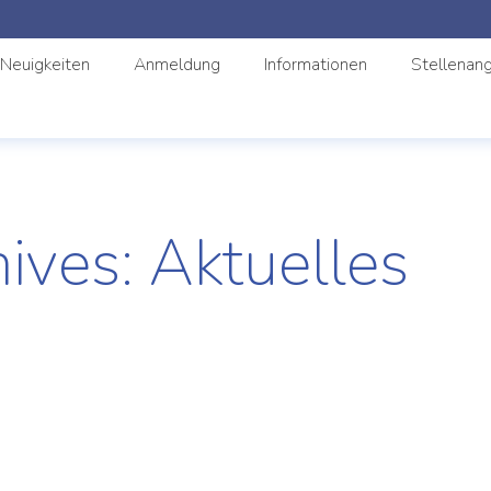
Neuigkeiten
Anmeldung
Informationen
Stellenan
hives:
Aktuelles