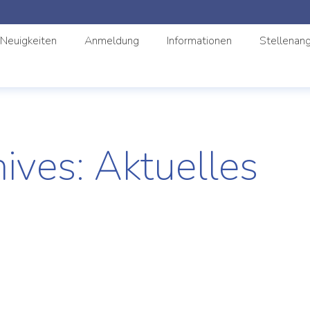
Neuigkeiten
Anmeldung
Informationen
Stellenan
hives:
Aktuelles