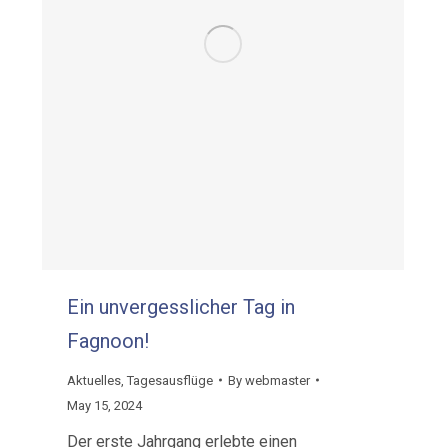
Ein unvergesslicher Tag in
Fagnoon!
Aktuelles
,
Tagesausflüge
By
webmaster
May 15, 2024
Der erste Jahrgang erlebte einen