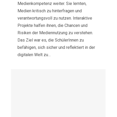
Medienkompetenz weiter. Sie lernten,
Medien kritisch zu hinterfragen und
verantwortungsvoll zu nutzen. Interaktive
Projekte halfen ihnen, die Chancen und
Risiken der Mediennutzung zu verstehen.
Das Ziel war es, die SchülerInnen zu
befähigen, sich sicher und reflektiert in der
digitalen Welt zu…