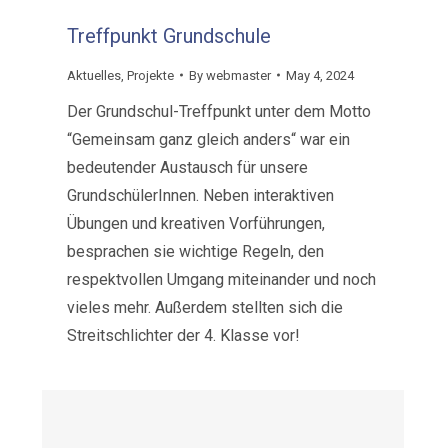
Treffpunkt Grundschule
Aktuelles
,
Projekte
By
webmaster
May 4, 2024
Der Grundschul-Treffpunkt unter dem Motto
“Gemeinsam ganz gleich anders“ war ein
bedeutender Austausch für unsere
GrundschülerInnen. Neben interaktiven
Übungen und kreativen Vorführungen,
besprachen sie wichtige Regeln, den
respektvollen Umgang miteinander und noch
vieles mehr. Außerdem stellten sich die
Streitschlichter der 4. Klasse vor!