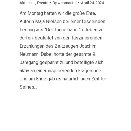
Aktuelles
,
Events
By
webmaster
April 24, 2024
Am Montag hatten wir die große Ehre,
Autorin Maja Nielsen bei einer fesselnden
Lesung aus “Der Tunnelbauer” erleben zu
dürfen, begleitet von den faszinierenden
Erzählungen des Zeitzeugen Joachim
Neumann. Dabei hörte der gesamte 9.
Jahrgang gespannt zu und beteiligte sich
aktiv an einer inspirierenden Fragerunde.
Und am Ende gab es natürlich auch Zeit für
Selfies…