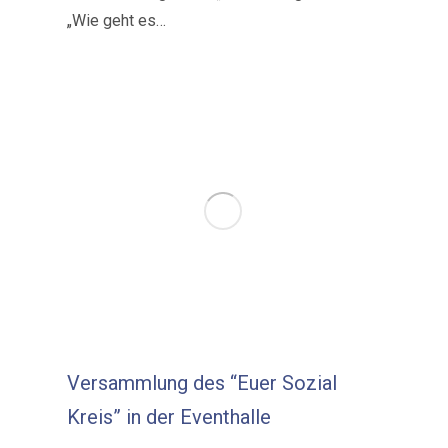
„Wie geht es…
Versammlung des “Euer Sozial
Kreis” in der Eventhalle