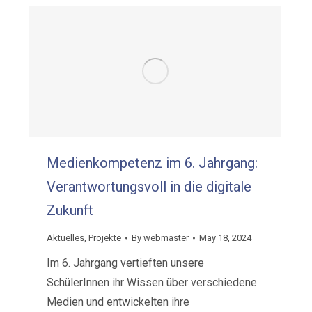
Medienkompetenz im 6. Jahrgang:
Verantwortungsvoll in die digitale
Zukunft
Aktuelles
,
Projekte
By
webmaster
May 18, 2024
Im 6. Jahrgang vertieften unsere
SchülerInnen ihr Wissen über verschiedene
Medien und entwickelten ihre