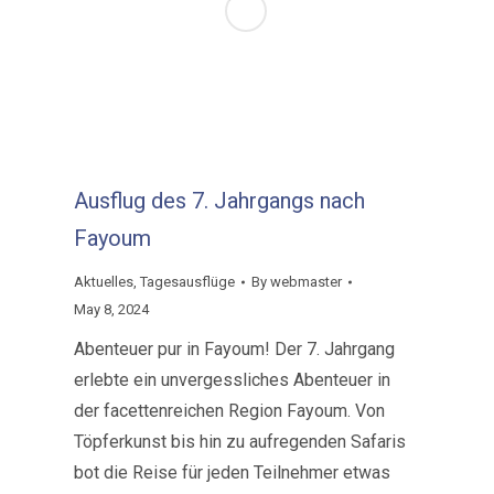
Ausflug des 7. Jahrgangs nach
Fayoum
Aktuelles
,
Tagesausflüge
By
webmaster
May 8, 2024
Abenteuer pur in Fayoum! Der 7. Jahrgang
erlebte ein unvergessliches Abenteuer in
der facettenreichen Region Fayoum. Von
Töpferkunst bis hin zu aufregenden Safaris
bot die Reise für jeden Teilnehmer etwas