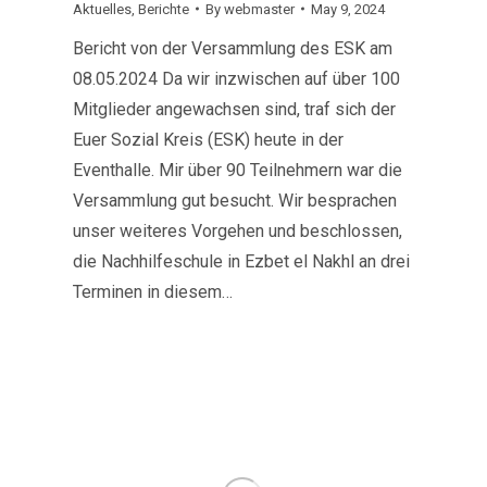
Aktuelles
,
Berichte
By
webmaster
May 9, 2024
Bericht von der Versammlung des ESK am
08.05.2024 Da wir inzwischen auf über 100
Mitglieder angewachsen sind, traf sich der
Euer Sozial Kreis (ESK) heute in der
Eventhalle. Mir über 90 Teilnehmern war die
Versammlung gut besucht. Wir besprachen
unser weiteres Vorgehen und beschlossen,
die Nachhilfeschule in Ezbet el Nakhl an drei
Terminen in diesem…