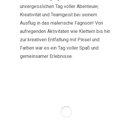
unvergesslichen Tag voller Abenteuer,
Kreativität und Teamgeist bei seinem
Ausflug in das malerische Fagnoon! Von
aufregenden Aktivitäten wie Klettern bis hin
zur kreativen Entfaltung mit Pinsel und
Farben war es ein Tag voller Spaß und
gemeinsamer Erlebnisse.