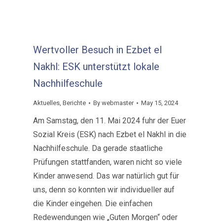
Wertvoller Besuch in Ezbet el
Nakhl: ESK unterstützt lokale
Nachhilfeschule
Aktuelles
,
Berichte
By
webmaster
May 15, 2024
Am Samstag, den 11. Mai 2024 fuhr der Euer
Sozial Kreis (ESK) nach Ezbet el Nakhl in die
Nachhilfeschule. Da gerade staatliche
Prüfungen stattfanden, waren nicht so viele
Kinder anwesend. Das war natürlich gut für
uns, denn so konnten wir individueller auf
die Kinder eingehen. Die einfachen
Redewendungen wie „Guten Morgen“ oder