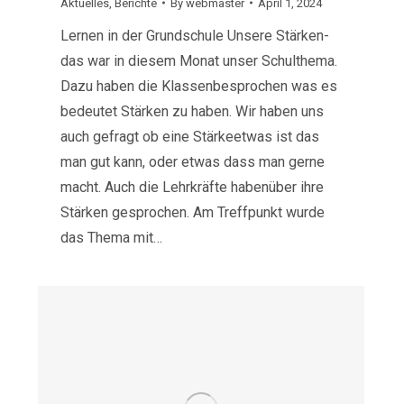
Aktuelles
,
Berichte
By
webmaster
April 1, 2024
Lernen in der Grundschule Unsere Stärken-
das war in diesem Monat unser Schulthema.
Dazu haben die Klassenbesprochen was es
bedeutet Stärken zu haben. Wir haben uns
auch gefragt ob eine Stärkeetwas ist das
man gut kann, oder etwas dass man gerne
macht. Auch die Lehrkräfte habenüber ihre
Stärken gesprochen. Am Treffpunkt wurde
das Thema mit…