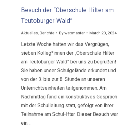
Besuch der “Oberschule Hilter am
Teutoburger Wald”
Aktuelles
,
Berichte
By
webmaster
March 23, 2024
Letzte Woche hatten wir das Vergnügen,
sieben Kolleg*innen der „Oberschule Hilter
am Teutoburger Wald” bei uns zu begrüßen!
Sie haben unser Schulgelände erkundet und
von der 3. bis zur 8. Stunde an unseren
Unterrichtseinheiten teilgenommen. Am
Nachmittag fand ein konstruktives Gespräch
mit der Schulleitung statt, gefolgt von ihrer
Teilnahme am Schul-Iftar. Dieser Besuch war
ein…