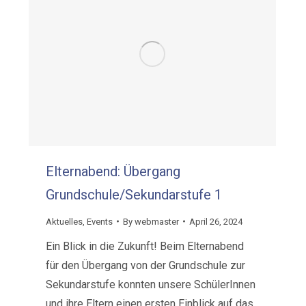
Elternabend: Übergang
Grundschule/Sekundarstufe 1
Aktuelles
,
Events
By
webmaster
April 26, 2024
Ein Blick in die Zukunft! Beim Elternabend
für den Übergang von der Grundschule zur
Sekundarstufe konnten unsere SchülerInnen
und ihre Eltern einen ersten Einblick auf das