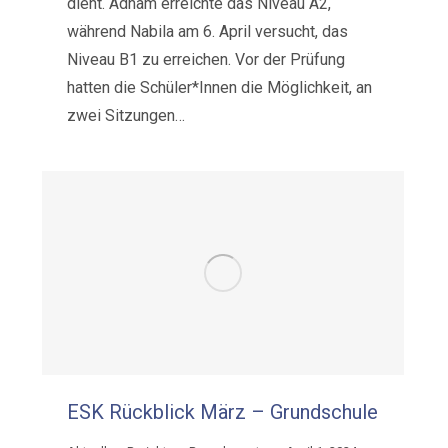
dient. Adham erreichte das Niveau A2,
während Nabila am 6. April versucht, das
Niveau B1 zu erreichen. Vor der Prüfung
hatten die Schüler*Innen die Möglichkeit, an
zwei Sitzungen…
ESK Rückblick März – Grundschule