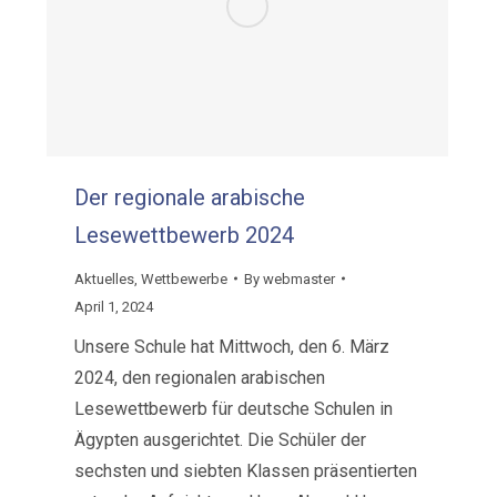
Der regionale arabische
Lesewettbewerb 2024
Aktuelles
,
Wettbewerbe
By
webmaster
April 1, 2024
Unsere Schule hat Mittwoch, den 6. März
2024, den regionalen arabischen
Lesewettbewerb für deutsche Schulen in
Ägypten ausgerichtet. Die Schüler der
sechsten und siebten Klassen präsentierten