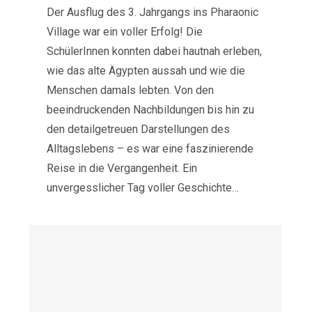
Der Ausflug des 3. Jahrgangs ins Pharaonic
Village war ein voller Erfolg! Die
SchülerInnen konnten dabei hautnah erleben,
wie das alte Ägypten aussah und wie die
Menschen damals lebten. Von den
beeindruckenden Nachbildungen bis hin zu
den detailgetreuen Darstellungen des
Alltagslebens – es war eine faszinierende
Reise in die Vergangenheit. Ein
unvergesslicher Tag voller Geschichte…