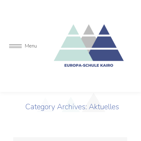
Menu
Category Archives:
Aktuelles