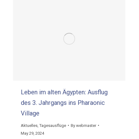
Leben im alten Ägypten: Ausflug
des 3. Jahrgangs ins Pharaonic
Village
Aktuelles
,
Tagesausflüge
By
webmaster
May 29, 2024