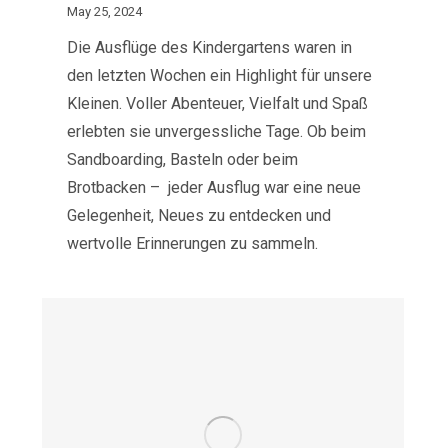
May 25, 2024
Die Ausflüge des Kindergartens waren in
den letzten Wochen ein Highlight für unsere
Kleinen. Voller Abenteuer, Vielfalt und Spaß
erlebten sie unvergessliche Tage. Ob beim
Sandboarding, Basteln oder beim
Brotbacken – jeder Ausflug war eine neue
Gelegenheit, Neues zu entdecken und
wertvolle Erinnerungen zu sammeln.