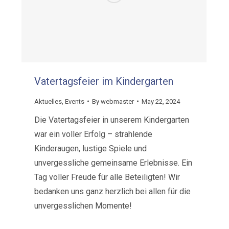
Vatertagsfeier im Kindergarten
Aktuelles
,
Events
By
webmaster
May 22, 2024
Die Vatertagsfeier in unserem Kindergarten
war ein voller Erfolg – strahlende
Kinderaugen, lustige Spiele und
unvergessliche gemeinsame Erlebnisse. Ein
Tag voller Freude für alle Beteiligten! Wir
bedanken uns ganz herzlich bei allen für die
unvergesslichen Momente!