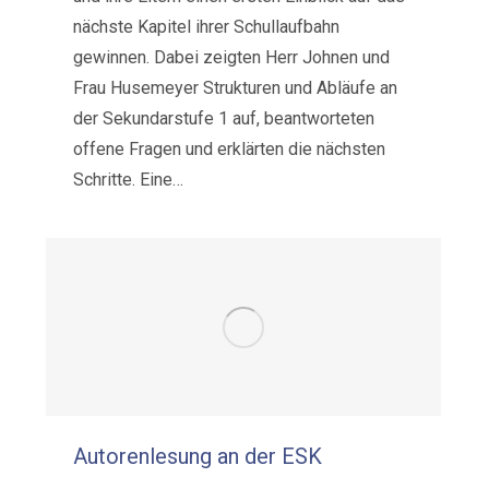
nächste Kapitel ihrer Schullaufbahn
gewinnen. Dabei zeigten Herr Johnen und
Frau Husemeyer Strukturen und Abläufe an
der Sekundarstufe 1 auf, beantworteten
offene Fragen und erklärten die nächsten
Schritte. Eine…
Autorenlesung an der ESK