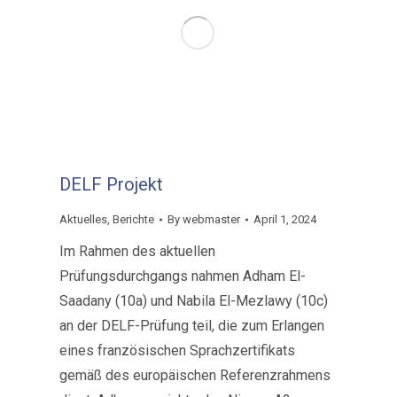
DELF Projekt
Aktuelles
,
Berichte
By
webmaster
April 1, 2024
Im Rahmen des aktuellen
Prüfungsdurchgangs nahmen Adham El-
Saadany (10a) und Nabila El-Mezlawy (10c)
an der DELF-Prüfung teil, die zum Erlangen
eines französischen Sprachzertifikats
gemäß des europäischen Referenzrahmens