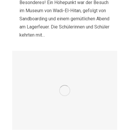
Besonderes! Ein Höhepunkt war der Besuch
im Museum von Wadi-El-Hitan, gefolgt von
Sandboarding und einem gemütlichen Abend
am Lagerfeuer. Die Schülerinnen und Schüler
kehrten mit…