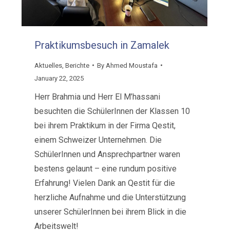
Praktikumsbesuch in Zamalek
Aktuelles
,
Berichte
By
Ahmed Moustafa
January 22, 2025
Herr Brahmia und Herr El M’hassani
besuchten die SchülerInnen der Klassen 10
bei ihrem Praktikum in der Firma Qestit,
einem Schweizer Unternehmen. Die
SchülerInnen und Ansprechpartner waren
bestens gelaunt – eine rundum positive
Erfahrung! Vielen Dank an Qestit für die
herzliche Aufnahme und die Unterstützung
unserer SchülerInnen bei ihrem Blick in die
Arbeitswelt!