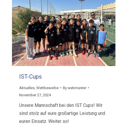
IST-Cups
Aktuelles
,
Wettbewerbe
By
webmaster
November 27, 2024
Unsere Mannschaft bei den IST Cups! Wir
sind stolz auf eure großartige Leistung und
euren Einsatz. Weiter so!