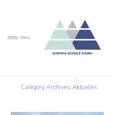
Menu
Category Archives:
Aktuelles