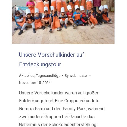
Unsere Vorschulkinder auf
Entdeckungstour
Aktuelles
,
Tagesausflüge
By
webmaster
November 15, 2024
Unsere Vorschulkinder waren auf großer
Entdeckungstour! Eine Gruppe erkundete
Nemo’s Farm und den Family Park, während
zwei andere Gruppen bei Ganache das
Geheimnis der Schokoladenherstellung