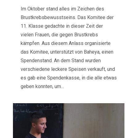
Im Oktober stand alles im Zeichen des
Brustkrebsbewusstseins. Das Komitee der
11. Klasse gedachte in dieser Zeit der
vielen Frauen, die gegen Brustkrebs
kämpfen. Aus diesem Anlass organisierte
das Komitee, unterstützt von Baheya, einen
Spendenstand. An dem Stand wurden
verschiedene leckere Speisen verkauft, und
es gab eine Spendenkasse, in die alle etwas
geben konnten, um…