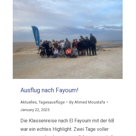
Ausflug nach Fayoum!
Aktuelles
,
Tagesausflüge
By
Ahmed Moustafa
January 22, 2025
Die Klassenreise nach El Fayoum mit der 6B
war ein echtes Highlight. Zwei Tage voller