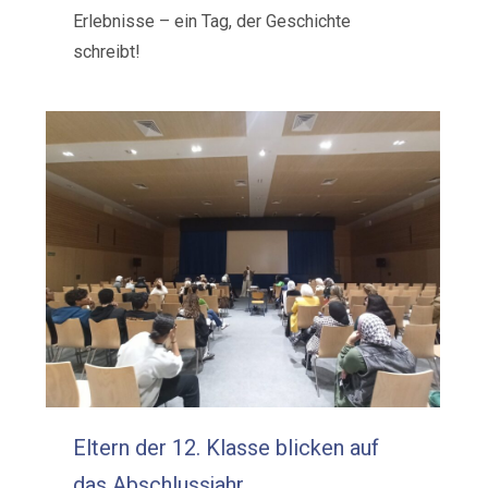
Erlebnisse – ein Tag, der Geschichte
schreibt!
Eltern der 12. Klasse blicken auf
das Abschlussjahr