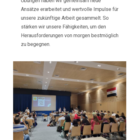
Übungen haben wir gemeinsam neue
Ansätze erarbeitet und wertvolle Impulse für
unsere zukünftige Arbeit gesammelt. So
stärken wir unsere Fähigkeiten, um den
Herausforderungen von morgen bestmöglich
zu begegnen.