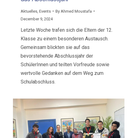
Aktuelles
,
Events
By
Ahmed Moustafa
December 9, 2024
Letzte Woche trafen sich die Eltern der 12.
Klasse zu einem besonderen Austausch.
Gemeinsam blickten sie auf das
bevorstehende Abschlussjahr der
SchülerInnen und teilten Vorfreude sowie
wertvolle Gedanken auf dem Weg zum
Schulabschluss.