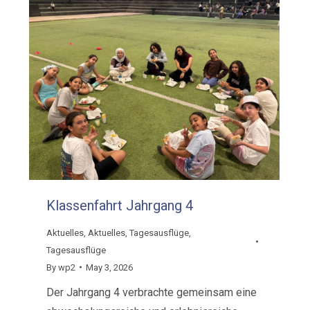
Klassenfahrt Jahrgang 4
Aktuelles
,
Aktuelles
,
Tagesausflüge
,
Tagesausflüge
By
wp2
May 3, 2026
Der Jahrgang 4 verbrachte gemeinsam eine