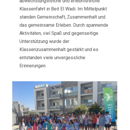
abwechslungsreiche und erlebnisreiche
Klassenfahrt in Beit El Wadi. Im Mittelpunkt
standen Gemeinschaft, Zusammenhalt und
das gemeinsame Erleben. Durch spannende
Aktivitäten, viel Spaß und gegenseitige
Unterstützung wurde der
Klassenzusammenhalt gestärkt und es
entstanden viele unvergessliche
Erinnerungen.