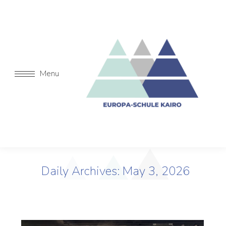
Menu
Daily Archives:
May 3, 2026