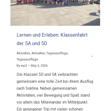
Lernen und Erleben: Klassenfahrt
der 5A und 5D
Aktuelles
,
Aktuelles
,
Tagesausflüge
,
Tagesausflüge
By
wp2
May 3, 2026
Die Klassen 5D und 5A verbrachten
gemeinsam eine tolle Zeit bei ihrem Ausflug
nach Sokhna. Neben gemeinsamen
Aktivitäten, viel Bewegung und Spaß stand
vor allem das Miteinander im Mittelpunkt.
Ein gelungener Trip mit vielen schönen