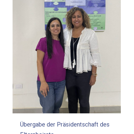
Übergabe der Präsidentschaft des