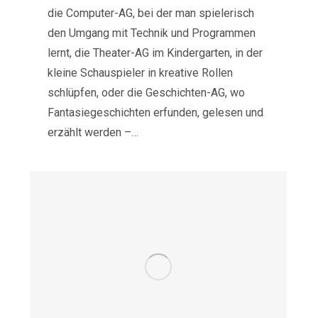
die Computer-AG, bei der man spielerisch
den Umgang mit Technik und Programmen
lernt, die Theater-AG im Kindergarten, in der
kleine Schauspieler in kreative Rollen
schlüpfen, oder die Geschichten-AG, wo
Fantasiegeschichten erfunden, gelesen und
erzählt werden –…