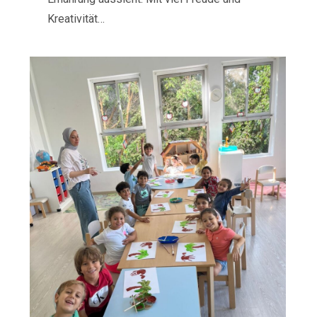
Kreativität…