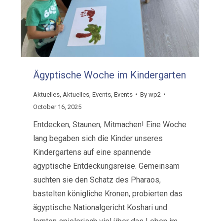
Ägyptische Woche im Kindergarten
Aktuelles
,
Aktuelles
,
Events
,
Events
By
wp2
October 16, 2025
Entdecken, Staunen, Mitmachen! Eine Woche
lang begaben sich die Kinder unseres
Kindergartens auf eine spannende
ägyptische Entdeckungsreise. Gemeinsam
suchten sie den Schatz des Pharaos,
bastelten königliche Kronen, probierten das
ägyptische Nationalgericht Koshari und