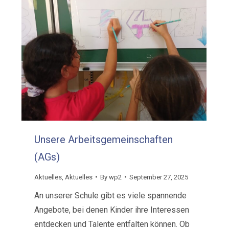
Unsere Arbeitsgemeinschaften
(AGs)
Aktuelles
,
Aktuelles
By
wp2
September 27, 2025
An unserer Schule gibt es viele spannende
Angebote, bei denen Kinder ihre Interessen
entdecken und Talente entfalten können. Ob