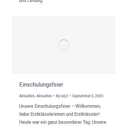
und Leitung.
Einschulungsfeier
Aktuelles
,
Aktuelles
By
wp2
September 3, 2025
Unsere Einschulungsfeier – Willkommen,
liebe Erstklässlerinnen und Erstklässler!
Heute war ein ganz besonderer Tag: Unsere