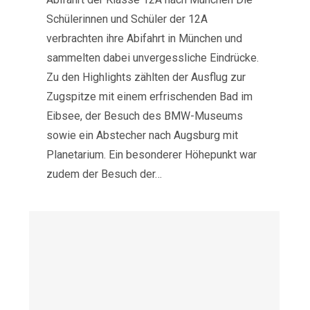
Schülerinnen und Schüler der 12A
verbrachten ihre Abifahrt in München und
sammelten dabei unvergessliche Eindrücke.
Zu den Highlights zählten der Ausflug zur
Zugspitze mit einem erfrischenden Bad im
Eibsee, der Besuch des BMW-Museums
sowie ein Abstecher nach Augsburg mit
Planetarium. Ein besonderer Höhepunkt war
zudem der Besuch der…