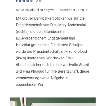
Elternbeirats
Aktuelles
,
Aktuelles
By
wp2
September 27, 2025
Mit großer Dankbarkeit blicken wir auf die
Präsidentschaft von Frau Mary Abdelmalak
(rechts), die den Elternbeirat mit
außerordentlichem Engagement und
Herzblut geführt hat. Für dieses Schuljahr
wurde die Präsidentschaft an Frau Kholoud
(links) übergeben. Wir danken Frau
Abdelmalak herzlich für ihre wertvolle Arbeit
und Frau Kholoud für ihre Bereitschaft, diese
verantwortungsvolle Aufgabe zu
übernehmen. Wir…