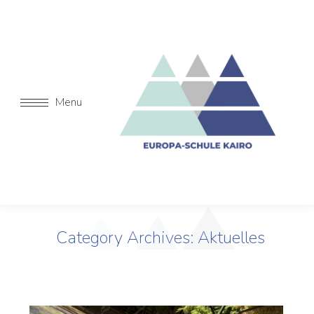
Menu
Category Archives:
Aktuelles