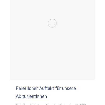
Feierlicher Auftakt für unsere
AbiturientInnen