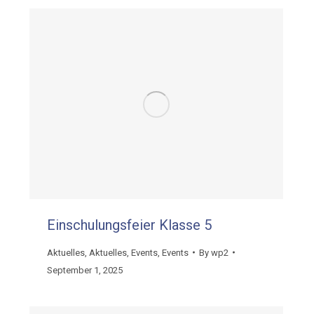
Einschulungsfeier Klasse 5
Aktuelles
,
Aktuelles
,
Events
,
Events
By
wp2
September 1, 2025