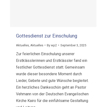
Gottesdienst zur Einschulung
Aktuelles
,
Aktuelles
By
wp2
September 3, 2025
Zur feierlichen Einschulung unserer
Erstklässlerinnen und Erstklässler fand ein
festlicher Gottesdienst statt. Gemeinsam
wurde dieser besondere Moment durch
Lieder, Gebete und gute Wünsche begleitet.
Ein herzliches Dankeschön geht an Pastor
Vehmann von der Deutschen Evangelischen
Kirche Kairo für die einfühlsame Gestaltung