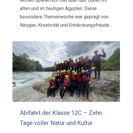
lernten spielerisch viel über das Leben im
alten und im heutigen Ägypten. Diese
besondere Themenwoche war geprägt von
Neugier, Kreativität und Entdeckungsfreude…
Abifahrt der Klasse 12C – Zehn
Tage voller Natur und Kultur