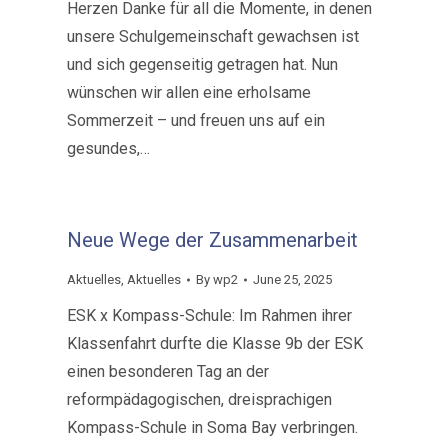
Herzen Danke für all die Momente, in denen
unsere Schulgemeinschaft gewachsen ist
und sich gegenseitig getragen hat. Nun
wünschen wir allen eine erholsame
Sommerzeit – und freuen uns auf ein
gesundes,…
Neue Wege der Zusammenarbeit
Aktuelles
,
Aktuelles
By
wp2
June 25, 2025
ESK x Kompass-Schule: Im Rahmen ihrer
Klassenfahrt durfte die Klasse 9b der ESK
einen besonderen Tag an der
reformpädagogischen, dreisprachigen
Kompass-Schule in Soma Bay verbringen.