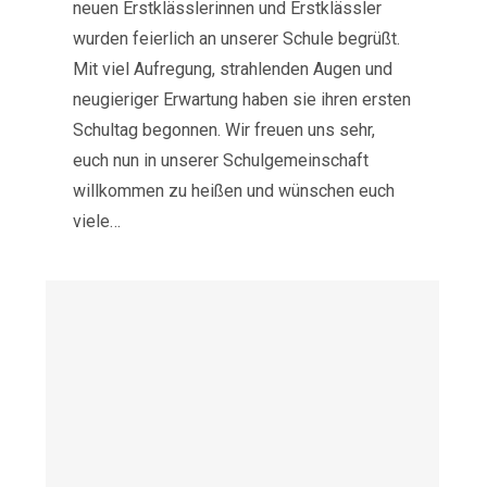
neuen Erstklässlerinnen und Erstklässler
wurden feierlich an unserer Schule begrüßt.
Mit viel Aufregung, strahlenden Augen und
neugieriger Erwartung haben sie ihren ersten
Schultag begonnen. Wir freuen uns sehr,
euch nun in unserer Schulgemeinschaft
willkommen zu heißen und wünschen euch
viele…