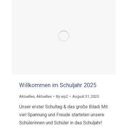
Willkommen im Schuljahr 2025
Aktuelles
,
Aktuelles
By
wp2
August 31, 2025
Unser erster Schultag & das große Biladi Mit
viel Spannung und Freude starteten unsere
Schülerinnen und Schüler in das Schuljahr!