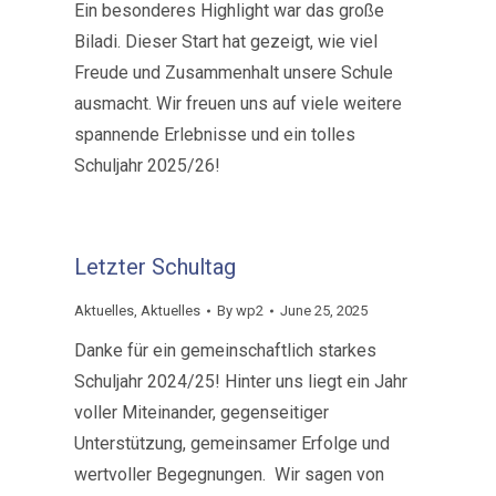
Ein besonderes Highlight war das große
Biladi. Dieser Start hat gezeigt, wie viel
Freude und Zusammenhalt unsere Schule
ausmacht. Wir freuen uns auf viele weitere
spannende Erlebnisse und ein tolles
Schuljahr 2025/26!
Letzter Schultag
Aktuelles
,
Aktuelles
By
wp2
June 25, 2025
Danke für ein gemeinschaftlich starkes
Schuljahr 2024/25! Hinter uns liegt ein Jahr
voller Miteinander, gegenseitiger
Unterstützung, gemeinsamer Erfolge und
wertvoller Begegnungen. Wir sagen von