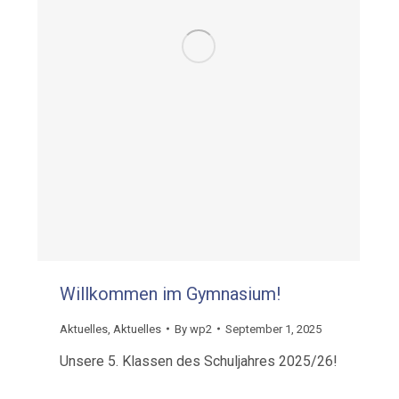
Willkommen im Gymnasium!
Aktuelles
,
Aktuelles
By
wp2
September 1, 2025
Unsere 5. Klassen des Schuljahres 2025/26!