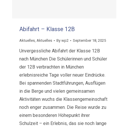
Abifahrt – Klasse 12B
Aktuelles
,
Aktuelles
By
wp2
September 18, 2025
Unvergessliche Abifahrt der Klasse 12B
nach München Die Schülerinnen und Schüler
der 12B verbrachten in München
erlebnisreiche Tage voller neuer Eindrücke.
Bei spannenden Stadtführungen, Ausflügen
in die Berge und vielen gemeinsamen
Aktivitäten wuchs die Klassengemeinschaft
noch enger zusammen. Die Reise wurde zu
einem besonderen Höhepunkt ihrer
Schulzeit – ein Erlebnis, das sie noch lange