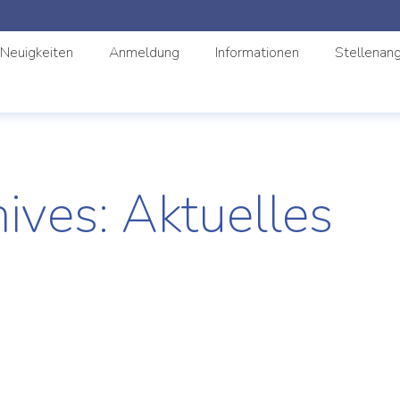
Neuigkeiten
Anmeldung
Informationen
Stellenan
hives:
Aktuelles