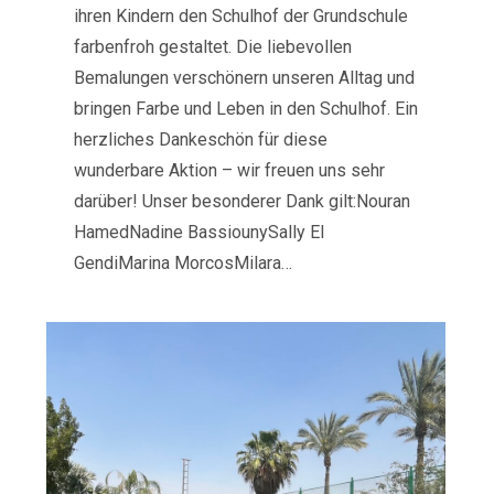
ihren Kindern den Schulhof der Grundschule
farbenfroh gestaltet. Die liebevollen
Bemalungen verschönern unseren Alltag und
bringen Farbe und Leben in den Schulhof. Ein
herzliches Dankeschön für diese
wunderbare Aktion – wir freuen uns sehr
darüber! Unser besonderer Dank gilt:Nouran
HamedNadine BassiounySally El
GendiMarina MorcosMilara…