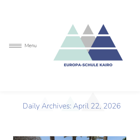
Menu
Daily Archives:
April 22, 2026