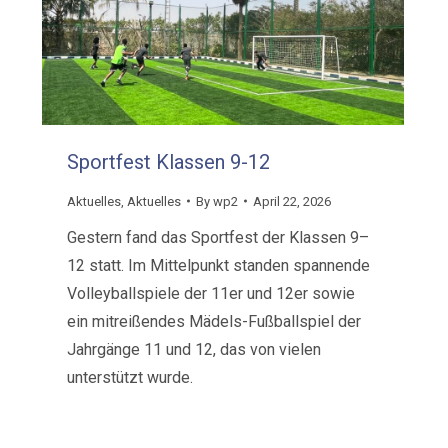
Sportfest Klassen 9-12
Aktuelles
,
Aktuelles
By
wp2
April 22, 2026
Gestern fand das Sportfest der Klassen 9–
12 statt. Im Mittelpunkt standen spannende
Volleyballspiele der 11er und 12er sowie
ein mitreißendes Mädels-Fußballspiel der
Jahrgänge 11 und 12, das von vielen
unterstützt wurde.