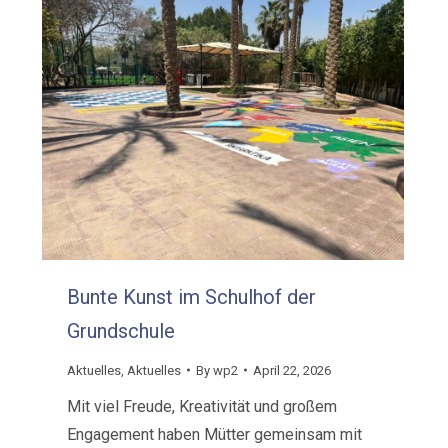
Bunte Kunst im Schulhof der
Grundschule
Aktuelles
,
Aktuelles
By
wp2
April 22, 2026
Mit viel Freude, Kreativität und großem
Engagement haben Mütter gemeinsam mit