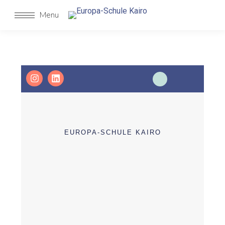
Menu
EUROPA-SCHULE KAIRO