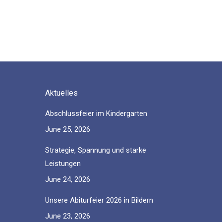
Aktuelles
Abschlussfeier im Kindergarten
June 25, 2026
Strategie, Spannung und starke
Leistungen
June 24, 2026
Unsere Abiturfeier 2026 in Bildern
June 23, 2026