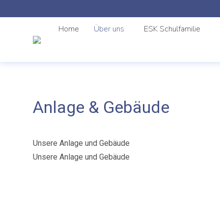
Home
Über uns
ESK Schulfamilie
Anlage & Gebäude
Unsere Anlage und Gebäude
Unsere Anlage und Gebäude