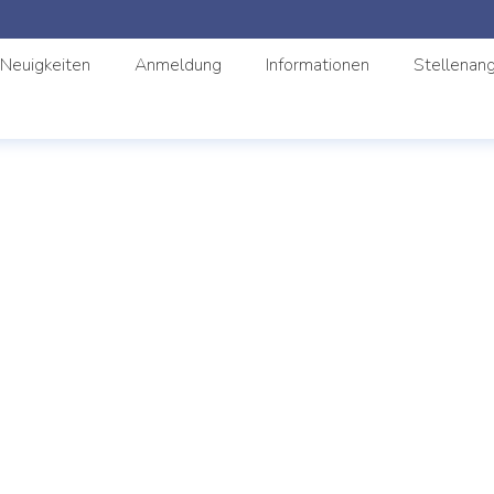
Neuigkeiten
Anmeldung
Informationen
Stellenan