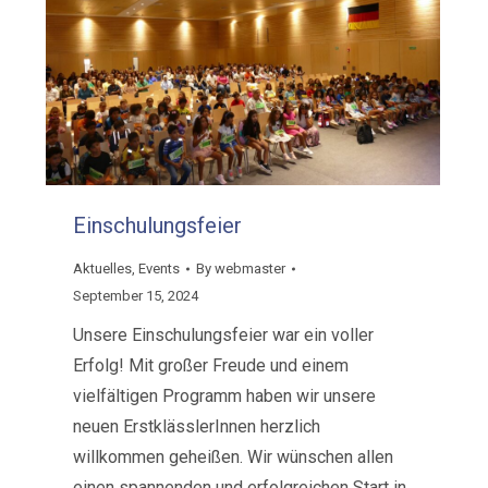
Einschulungsfeier
Aktuelles
,
Events
By
webmaster
September 15, 2024
Unsere Einschulungsfeier war ein voller
Erfolg! Mit großer Freude und einem
vielfältigen Programm haben wir unsere
neuen ErstklässlerInnen herzlich
willkommen geheißen. Wir wünschen allen
einen spannenden und erfolgreichen Start in