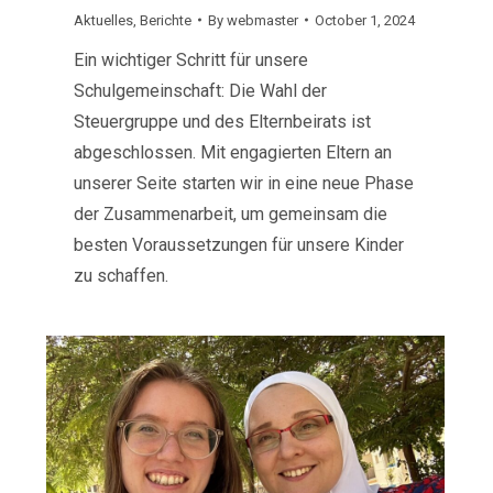
Aktuelles
,
Berichte
By
webmaster
October 1, 2024
Ein wichtiger Schritt für unsere
Schulgemeinschaft: Die Wahl der
Steuergruppe und des Elternbeirats ist
abgeschlossen. Mit engagierten Eltern an
unserer Seite starten wir in eine neue Phase
der Zusammenarbeit, um gemeinsam die
besten Voraussetzungen für unsere Kinder
zu schaffen.