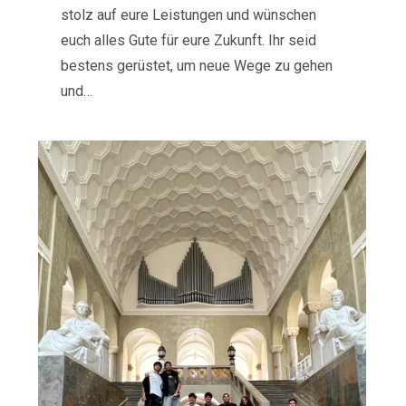
stolz auf eure Leistungen und wünschen
euch alles Gute für eure Zukunft. Ihr seid
bestens gerüstet, um neue Wege zu gehen
und…