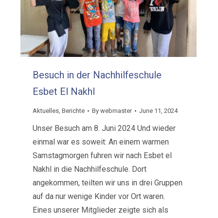
Besuch in der Nachhilfeschule
Esbet El Nakhl
Aktuelles
,
Berichte
By
webmaster
June 11, 2024
Unser Besuch am 8. Juni 2024 Und wieder
einmal war es soweit: An einem warmen
Samstagmorgen fuhren wir nach Esbet el
Nakhl in die Nachhilfeschule. Dort
angekommen, teilten wir uns in drei Gruppen
auf da nur wenige Kinder vor Ort waren.
Eines unserer Mitglieder zeigte sich als