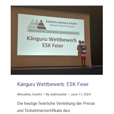
Känguru Wettbewerb: ESK Feier
Aktuelles
,
Events
By
webmaster
June 11, 2024
Die heutige feierliche Verleihung der Preise
und Teilnehmerzertifikate des