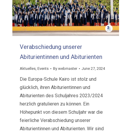
Verabschiedung unserer
Abiturientinnen und Abiturienten
Aktuelles
,
Events
By
webmaster
June 27, 2024
Die Europa-Schule Kairo ist stolz und
glücklich, ihren Abiturientinnen und
Abiturienten des Schuljahres 2023/2024
herzlich gratulieren zu können. Ein
Höhepunkt von diesem Schuljahr war die
feierliche Verabschiedung unserer
Abiturientinnen und Abiturienten. Wir sind