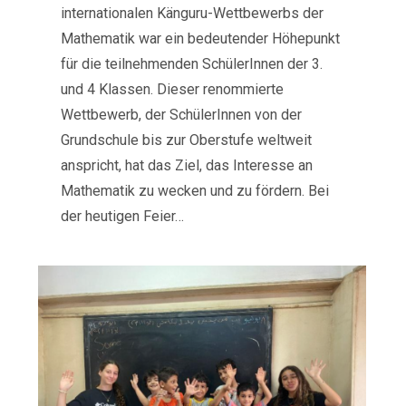
internationalen Känguru-Wettbewerbs der
Mathematik war ein bedeutender Höhepunkt
für die teilnehmenden SchülerInnen der 3.
und 4 Klassen. Dieser renommierte
Wettbewerb, der SchülerInnen von der
Grundschule bis zur Oberstufe weltweit
anspricht, hat das Ziel, das Interesse an
Mathematik zu wecken und zu fördern. Bei
der heutigen Feier…