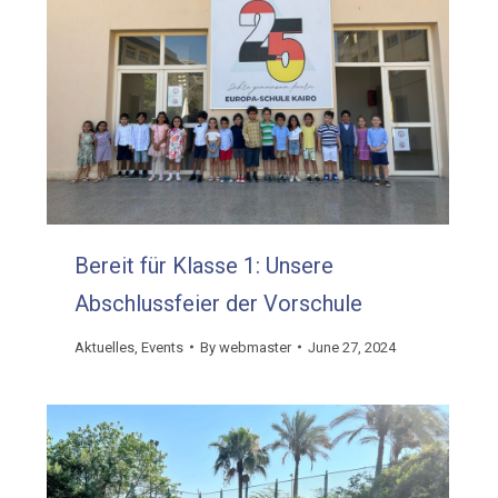
Bereit für Klasse 1: Unsere
Abschlussfeier der Vorschule
Aktuelles
,
Events
By
webmaster
June 27, 2024