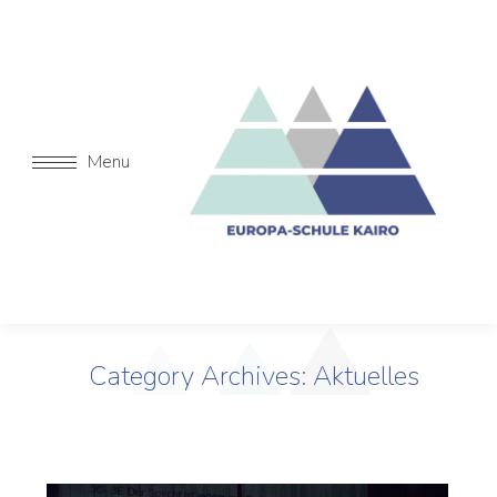
Menu
Category Archives:
Aktuelles