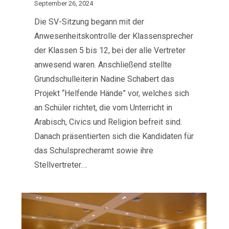
September 26, 2024
Die SV-Sitzung begann mit der
Anwesenheitskontrolle der Klassensprecher
der Klassen 5 bis 12, bei der alle Vertreter
anwesend waren. Anschließend stellte
Grundschulleiterin Nadine Schabert das
Projekt “Helfende Hände” vor, welches sich
an Schüler richtet, die vom Unterricht in
Arabisch, Civics und Religion befreit sind.
Danach präsentierten sich die Kandidaten für
das Schulsprecheramt sowie ihre
Stellvertreter.…