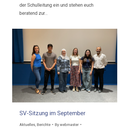
der Schulleitung ein und stehen euch
beratend zur…
SV-Sitzung im September
Aktuelles
,
Berichte
By
webmaster