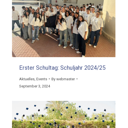
Erster Schultag: Schuljahr 2024/25
Aktuelles
,
Events
By
webmaster
September 3, 2024