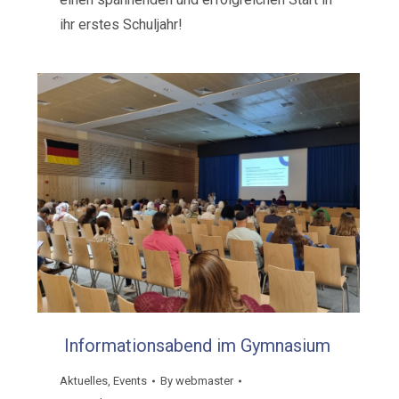
ihr erstes Schuljahr!
Informationsabend im Gymnasium
Aktuelles
,
Events
By
webmaster