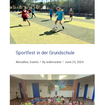
Sportfest in der Grundschule
Aktuelles
,
Events
By
webmaster
June 25, 2024