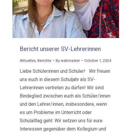
Bericht unserer SV-Lehrerinnen
Aktuelles
,
Berichte
By
webmaster
October 1, 2024
Liebe Schülerinnen und Schüler! Wir freuen
uns euch in diesem Schuljahr als SV-
Lehrerinnen vertreten zu dürfen! Wir sind
Bindeglied zwischen euch als Schüler/innen
und den Lehrer/innen, insbesondere, wenn
es um Probleme im Unterricht oder
Schulalltag geht. Wir setzen uns für eure
Interessen gegenüber dem Kollegium und