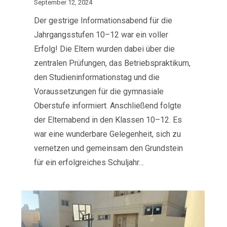
September 12, 2024
Der gestrige Informationsabend für die
Jahrgangsstufen 10–12 war ein voller
Erfolg! Die Eltern wurden dabei über die
zentralen Prüfungen, das Betriebspraktikum,
den Studieninformationstag und die
Voraussetzungen für die gymnasiale
Oberstufe informiert. Anschließend folgte
der Elternabend in den Klassen 10–12. Es
war eine wunderbare Gelegenheit, sich zu
vernetzen und gemeinsam den Grundstein
für ein erfolgreiches Schuljahr…