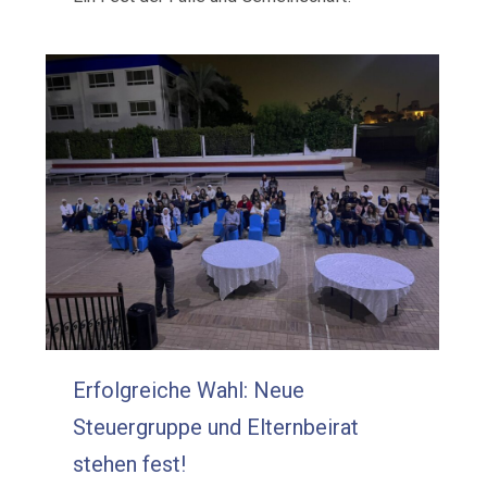
Erfolgreiche Wahl: Neue
Steuergruppe und Elternbeirat
stehen fest!