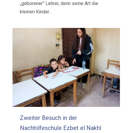
„geborener“ Lehrer, denn seine Art die
kleinen Kinder…
Zweiter Besuch in der
Nachhilfeschule Ezbet el Nakhl