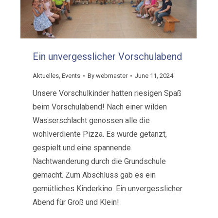
Ein unvergesslicher Vorschulabend
Aktuelles
,
Events
By
webmaster
June 11, 2024
Unsere Vorschulkinder hatten riesigen Spaß
beim Vorschulabend! Nach einer wilden
Wasserschlacht genossen alle die
wohlverdiente Pizza. Es wurde getanzt,
gespielt und eine spannende
Nachtwanderung durch die Grundschule
gemacht. Zum Abschluss gab es ein
gemütliches Kinderkino. Ein unvergesslicher
Abend für Groß und Klein!