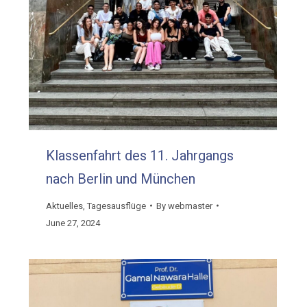
Klassenfahrt des 11. Jahrgangs
nach Berlin und München
Aktuelles
,
Tagesausflüge
By
webmaster
June 27, 2024