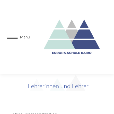
Menu
Lehrerinnen und Lehrer