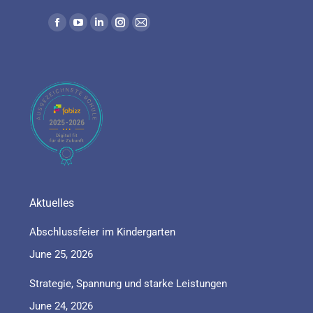
Find us on:
Aktuelles
Abschlussfeier im Kindergarten
June 25, 2026
Strategie, Spannung und starke Leistungen
June 24, 2026