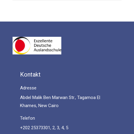
Kontakt
Adresse
Abdel Malik Ben Marwan Str., Tagamoa El
Khames, New Cairo
Telefon
+202 25373301, 2, 3, 4, 5