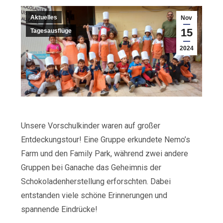
Aktuelles
Nov
15
Tagesausflüge
2024
Unsere Vorschulkinder waren auf großer
Entdeckungstour! Eine Gruppe erkundete Nemo’s
Farm und den Family Park, während zwei andere
Gruppen bei Ganache das Geheimnis der
Schokoladenherstellung erforschten. Dabei
entstanden viele schöne Erinnerungen und
spannende Eindrücke!