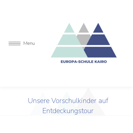
Menu
Unsere Vorschulkinder auf
Entdeckungstour