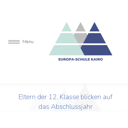
Menu
Eltern der 12. Klasse blicken auf
das Abschlussjahr