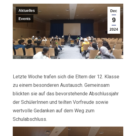
Aktuelles
Dec
9
Events
2024
Letzte Woche trafen sich die Eltern der 12. Klasse
zu einem besonderen Austausch. Gemeinsam
blickten sie auf das bevorstehende Abschlussjahr
der SchülerInnen und teilten Vorfreude sowie
wertvolle Gedanken auf dem Weg zum
Schulabschluss.