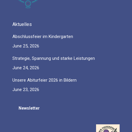
Aktuelles
Abschlussfeier im Kindergarten
June 25, 2026
Strategie, Spannung und starke Leistungen
June 24, 2026
Unsere Abiturfeier 2026 in Bildern
June 23, 2026
Newsletter