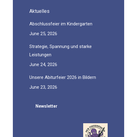
Aktuelles
Abschlussfeier im Kindergarten
June 25, 2026
Strategie, Spannung und starke
Leistungen
June 24, 2026
Unsere Abiturfeier 2026 in Bildern
June 23, 2026
Newsletter