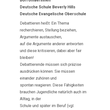
Borromäerinnen
Deutsche Schule Beverly Hills
Deutsche Evangelische Oberschule
Debattieren heißt: Ein Thema
recherchieren, Stellung beziehen,
Argumente austauschen,
auf die Argumente anderer antworten
und diese kritisieren, dabei aber fair
bleiben!
Debattierende müssen sich präzise
ausdrücken können. Sie müssen
einander zuhören und
spontan reagieren. Diese Fähigkeiten
brauchen Jugendliche natürlich auch im
Alltag, in der
Schule und später im Beruf (vgl.