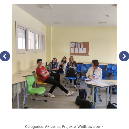
Categories:
Aktuelles
,
Projekte
,
Wettbewerbe