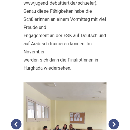
www.jugend-debattiert.de/schueler).
Genau diese Fähigkeiten habe die
SchülerInnen an einem Vormittag mit viel
Freude und
Engagement an der ESK auf Deutsch und
auf Arabisch trainieren können. Im
November
werden sich dann die FinalistInnen in
Hurghada wiedersehen.