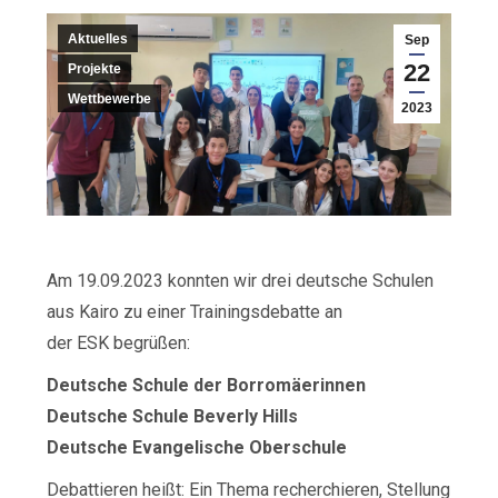
Aktuelles
Sep
22
Projekte
Wettbewerbe
2023
Am 19.09.2023 konnten wir drei deutsche Schulen
aus Kairo zu einer Trainingsdebatte an
der ESK begrüßen:
Deutsche Schule der Borromäerinnen
Deutsche Schule Beverly Hills
Deutsche Evangelische Oberschule
Debattieren heißt: Ein Thema recherchieren, Stellung