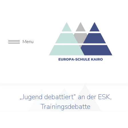
Menu
„Jugend debattiert“ an der ESK,
Trainingsdebatte