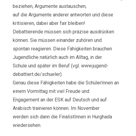
beziehen, Argumente austauschen,
auf die Argumente anderer antworten und diese
kritisieren, dabei aber fair bleiben!
Debattierende müssen sich präzise ausdrücken
können. Sie müssen einander zuhören und
spontan reagieren. Diese Fähigkeiten brauchen
Jugendliche natürlich auch im Alltag, in der
Schule und später im Beruf (vgl. www.jugend-
debattiert.de/schueler).
Genau diese Fähigkeiten habe die SchülerInnen an
einem Vormittag mit viel Freude und
Engagement an der ESK auf Deutsch und auf
Arabisch trainieren können. Im November
werden sich dann die FinalistInnen in Hurghada
wiedersehen.