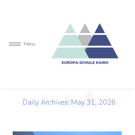
Menu
Daily Archives:
May 31, 2026