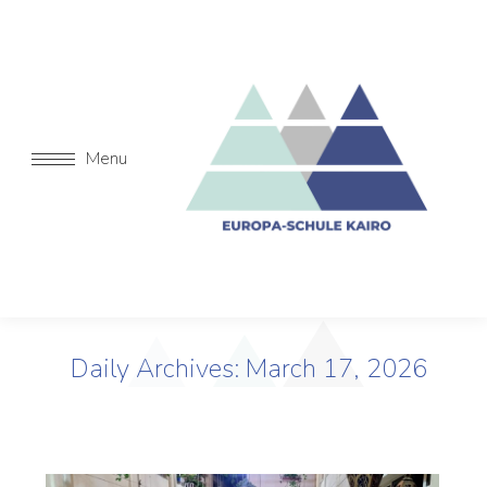
Menu
Daily Archives:
March 17, 2026