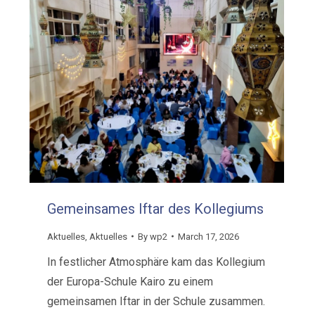
Gemeinsames Iftar des Kollegiums
Aktuelles
,
Aktuelles
By
wp2
March 17, 2026
In festlicher Atmosphäre kam das Kollegium
der Europa-Schule Kairo zu einem
gemeinsamen Iftar in der Schule zusammen.