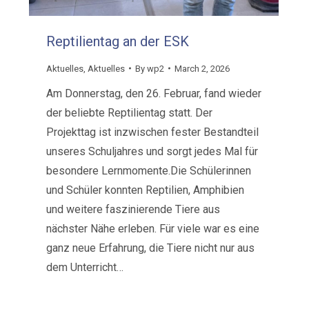
Reptilientag an der ESK
Aktuelles
,
Aktuelles
By
wp2
March 2, 2026
Am Donnerstag, den 26. Februar, fand wieder
der beliebte Reptilientag statt. Der
Projekttag ist inzwischen fester Bestandteil
unseres Schuljahres und sorgt jedes Mal für
besondere Lernmomente.Die Schülerinnen
und Schüler konnten Reptilien, Amphibien
und weitere faszinierende Tiere aus
nächster Nähe erleben. Für viele war es eine
ganz neue Erfahrung, die Tiere nicht nur aus
dem Unterricht…