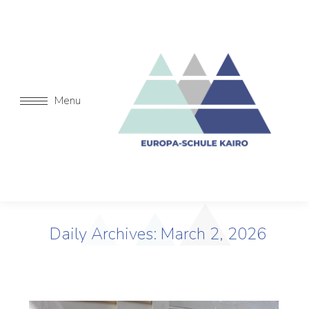
Menu
Daily Archives:
March 2, 2026