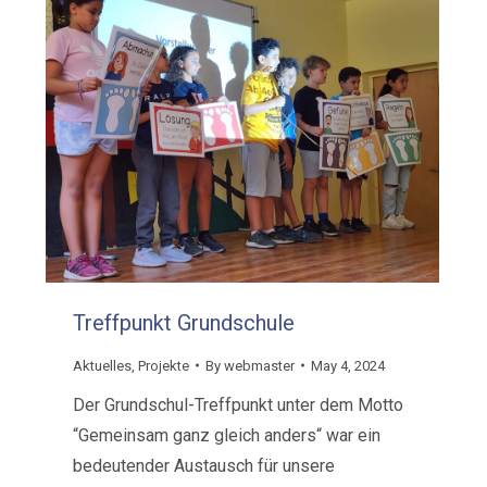
Treffpunkt Grundschule
Aktuelles
,
Projekte
By
webmaster
May 4, 2024
Der Grundschul-Treffpunkt unter dem Motto
“Gemeinsam ganz gleich anders“ war ein
bedeutender Austausch für unsere