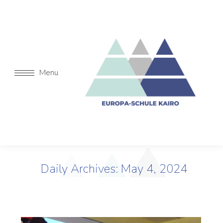
Menu
Daily Archives:
May 4, 2024