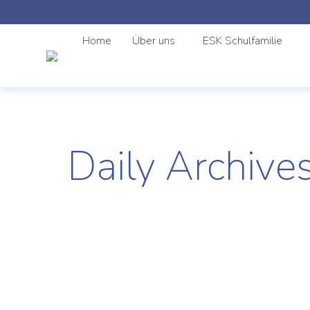
Home
Über uns
ESK Schulfamilie
Daily Archive