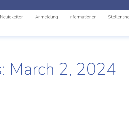
Neuigkeiten
Anmeldung
Informationen
Stellenan
s:
March 2, 2024