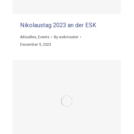
Nikolaustag 2023 an der ESK
Aktuelles
,
Events
By
webmaster
December 9, 2023