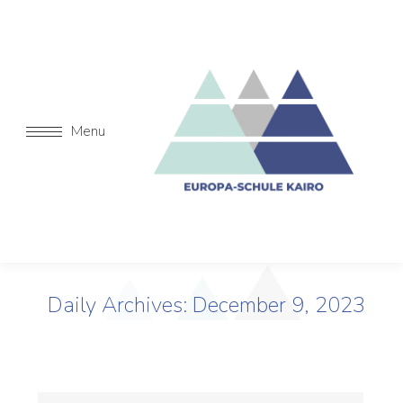
Menu
Daily Archives:
December 9, 2023