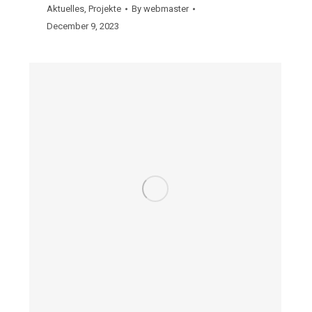
Aktuelles
,
Projekte
By
webmaster
December 9, 2023