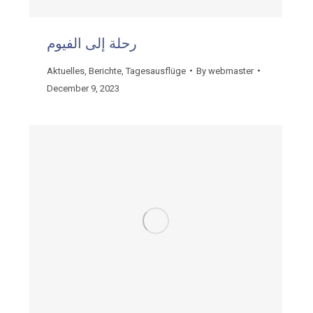
رحلة إلى الفيوم
Aktuelles
,
Berichte
,
Tagesausflüge
By
webmaster
December 9, 2023