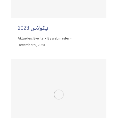
نيكولاس 2023
Aktuelles
,
Events
By
webmaster
December 9, 2023