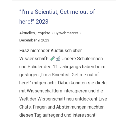
“I’m a Scientist, Get me out of
here!” 2023
Aktuelles
,
Projekte
By
webmaster
December 9, 2023
Faszinierender Austausch über
Wissenschaft!
Unsere Schülerinnen
und Schüler des 11. Jahrgangs haben beim
gestrigen „I’m a Scientist, Get me out of
here!“ mitgemacht. Dabei konnten sie direkt
mit Wissenschaftlern interagieren und die
Welt der Wissenschaft neu entdecken! Live-
Chats, Fragen und Abstimmungen machten
diesen Tag aufregend und interessant!