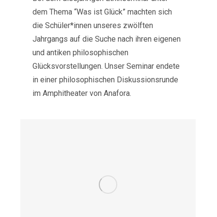
dem Thema “Was ist Glück” machten sich
die Schüler*innen unseres zwölften
Jahrgangs auf die Suche nach ihren eigenen
und antiken philosophischen
Glücksvorstellungen. Unser Seminar endete
in einer philosophischen Diskussionsrunde
im Amphitheater von Anafora.