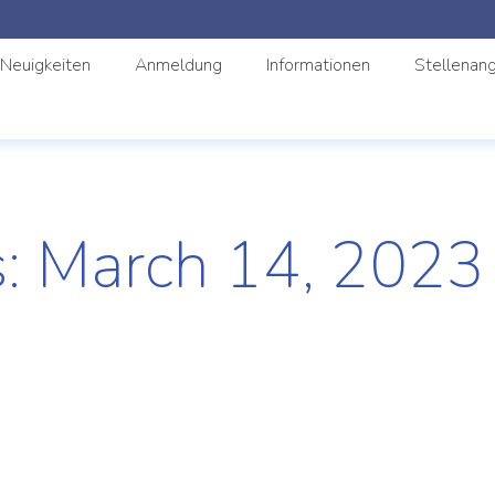
Neuigkeiten
Anmeldung
Informationen
Stellenan
s:
March 14, 2023