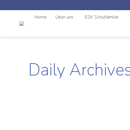
Home
Über uns
ESK Schulfamilie
Daily Archive