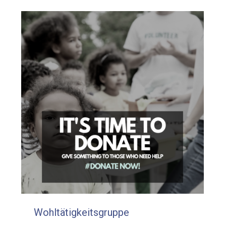
Wohltätigkeitsgruppe