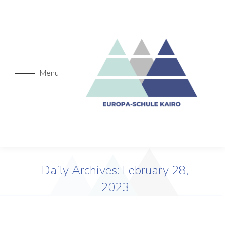
Menu
Daily Archives:
February 28,
2023