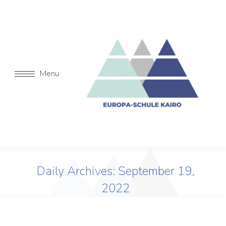
Menu
Daily Archives:
September 19,
2022