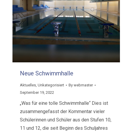
Neue Schwimmhalle
Aktuelles
,
Unkategorisiert
By
webmaster
September 19, 2022
„Was für eine tolle Schwimmhalle“ Dies ist
zusammengefasst der Kommentar vieler
Schülerinnen und Schüler aus den Stufen 10,
11 und 12, die seit Beginn des Schuljahres