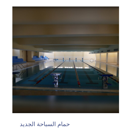
حمام السباحة الجديد