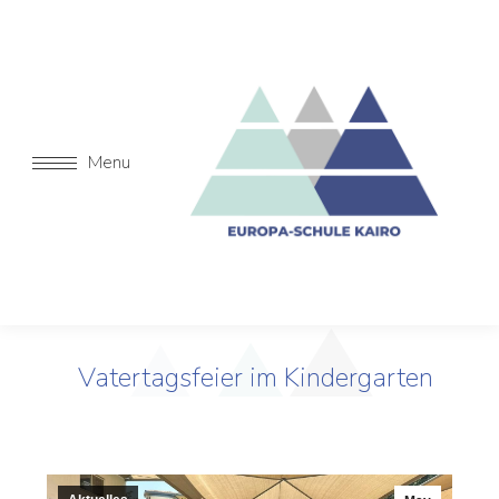
Menu
Vatertagsfeier im Kindergarten