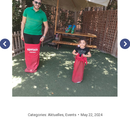
Categories:
Aktuelles
,
Events
May 22, 2024