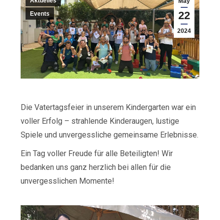
Aktuelles
May
22
Events
2024
Die Vatertagsfeier in unserem Kindergarten war ein
voller Erfolg – strahlende Kinderaugen, lustige
Spiele und unvergessliche gemeinsame Erlebnisse.
Ein Tag voller Freude für alle Beteiligten! Wir
bedanken uns ganz herzlich bei allen für die
unvergesslichen Momente!