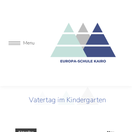
Menu
Vatertag im Kindergarten