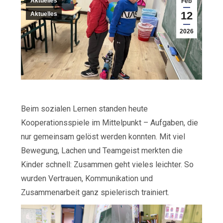
Aktuelles
Feb
12
Aktuelles
2026
Beim sozialen Lernen standen heute
Kooperationsspiele im Mittelpunkt – Aufgaben, die
nur gemeinsam gelöst werden konnten. Mit viel
Bewegung, Lachen und Teamgeist merkten die
Kinder schnell: Zusammen geht vieles leichter. So
wurden Vertrauen, Kommunikation und
Zusammenarbeit ganz spielerisch trainiert.