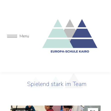
Menu
Spielend stark im Team