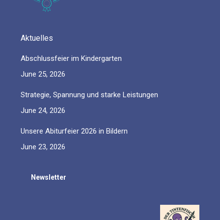
Aktuelles
Abschlussfeier im Kindergarten
June 25, 2026
Strategie, Spannung und starke Leistungen
June 24, 2026
Unsere Abiturfeier 2026 in Bildern
June 23, 2026
Newsletter