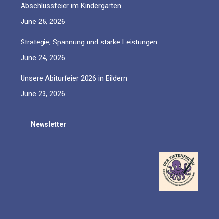
Abschlussfeier im Kindergarten
June 25, 2026
Strategie, Spannung und starke Leistungen
June 24, 2026
Unsere Abiturfeier 2026 in Bildern
June 23, 2026
Newsletter