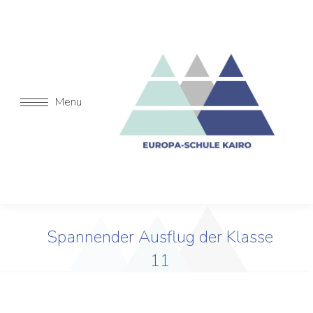
Menu
Spannender Ausflug der Klasse
11