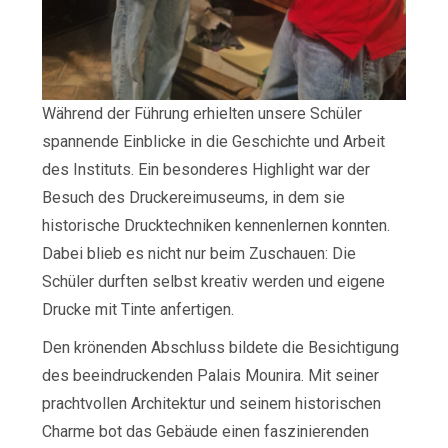
Während der Führung erhielten unsere Schüler
spannende Einblicke in die Geschichte und Arbeit
des Instituts. Ein besonderes Highlight war der
Besuch des Druckereimuseums, in dem sie
historische Drucktechniken kennenlernen konnten.
Dabei blieb es nicht nur beim Zuschauen: Die
Schüler durften selbst kreativ werden und eigene
Drucke mit Tinte anfertigen.
Den krönenden Abschluss bildete die Besichtigung
des beeindruckenden Palais Mounira. Mit seiner
prachtvollen Architektur und seinem historischen
Charme bot das Gebäude einen faszinierenden