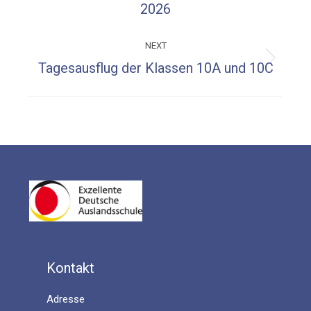
2026
post:
NEXT
Next
Tagesausflug der Klassen 10A und 10C
post:
Kontakt
Adresse