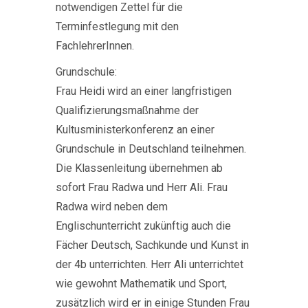
notwendigen Zettel für die
Terminfestlegung mit den
FachlehrerInnen.
Grundschule:
Frau Heidi wird an einer langfristigen
Qualifizierungsmaßnahme der
Kultusministerkonferenz an einer
Grundschule in Deutschland teilnehmen.
Die Klassenleitung übernehmen ab
sofort Frau Radwa und Herr Ali. Frau
Radwa wird neben dem
Englischunterricht zukünftig auch die
Fächer Deutsch, Sachkunde und Kunst in
der 4b unterrichten. Herr Ali unterrichtet
wie gewohnt Mathematik und Sport,
zusätzlich wird er in einige Stunden Frau