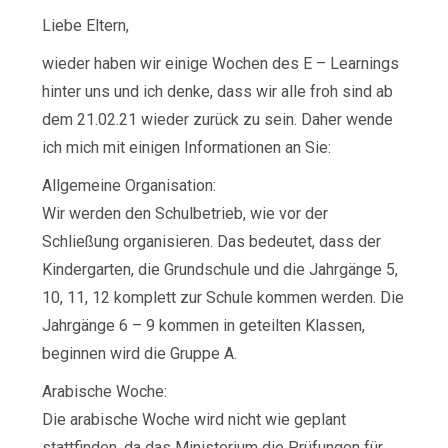
Liebe Eltern,
wieder haben wir einige Wochen des E – Learnings
hinter uns und ich denke, dass wir alle froh sind ab
dem 21.02.21 wieder zurück zu sein. Daher wende
ich mich mit einigen Informationen an Sie:
Allgemeine Organisation:
Wir werden den Schulbetrieb, wie vor der
Schließung organisieren. Das bedeutet, dass der
Kindergarten, die Grundschule und die Jahrgänge 5,
10, 11, 12 komplett zur Schule kommen werden. Die
Jahrgänge 6 – 9 kommen in geteilten Klassen,
beginnen wird die Gruppe A.
Arabische Woche:
Die arabische Woche wird nicht wie geplant
stattfinden, da das Ministerium die Prüfungen für