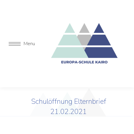
Menu
Schulöffnung Elternbrief
21.02.2021