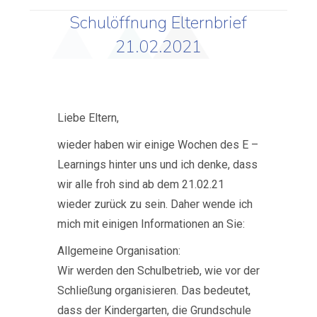
Schulöffnung Elternbrief
21.02.2021
Liebe Eltern,
wieder haben wir einige Wochen des E –
Learnings hinter uns und ich denke, dass
wir alle froh sind ab dem 21.02.21
wieder zurück zu sein. Daher wende ich
mich mit einigen Informationen an Sie:
Allgemeine Organisation:
Wir werden den Schulbetrieb, wie vor der
Schließung organisieren. Das bedeutet,
dass der Kindergarten, die Grundschule