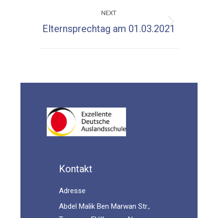
NEXT
Next
Elternsprechtag am 01.03.2021
post:
Kontakt
Adresse
Abdel Malik Ben Marwan Str.,