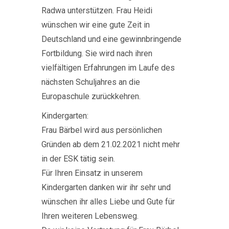
Radwa unterstützen. Frau Heidi
wünschen wir eine gute Zeit in
Deutschland und eine gewinnbringende
Fortbildung. Sie wird nach ihren
vielfältigen Erfahrungen im Laufe des
nächsten Schuljahres an die
Europaschule zurückkehren.
Kindergarten:
Frau Bärbel wird aus persönlichen
Gründen ab dem 21.02.2021 nicht mehr
in der ESK tätig sein.
Für Ihren Einsatz in unserem
Kindergarten danken wir ihr sehr und
wünschen ihr alles Liebe und Gute für
Ihren weiteren Lebensweg.