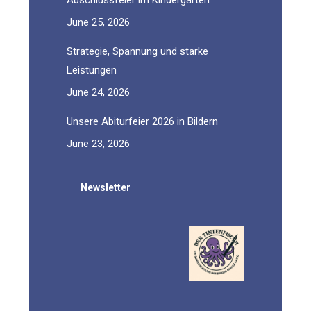
Abschlussfeier im Kindergarten
June 25, 2026
Strategie, Spannung und starke
Leistungen
June 24, 2026
Unsere Abiturfeier 2026 in Bildern
June 23, 2026
Newsletter