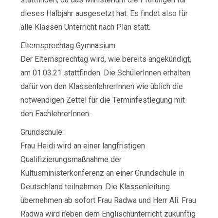
dieses Halbjahr ausgesetzt hat. Es findet also für
alle Klassen Unterricht nach Plan statt.
Elternsprechtag Gymnasium:
Der Elternsprechtag wird, wie bereits angekündigt,
am 01.03.21 stattfinden. Die SchülerInnen erhalten
dafür von den KlassenlehrerInnen wie üblich die
notwendigen Zettel für die Terminfestlegung mit
den FachlehrerInnen.
Grundschule:
Frau Heidi wird an einer langfristigen
Qualifizierungsmaßnahme der
Kultusministerkonferenz an einer Grundschule in
Deutschland teilnehmen. Die Klassenleitung
übernehmen ab sofort Frau Radwa und Herr Ali. Frau
Radwa wird neben dem Englischunterricht zukünftig