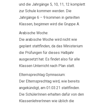
und die Jahrgänge 5, 10, 11, 12 komplett
zur Schule kommen werden. Die
Jahrgänge 6 – 9 kommen in geteilten
Klassen, beginnen wird die Gruppe A.
Arabische Woche:
Die arabische Woche wird nicht wie
geplant stattfinden, da das Ministerium
die Prüfungen für dieses Halbjahr
ausgesetzt hat. Es findet also für alle
Klassen Unterricht nach Plan statt.
Elternsprechtag Gymnasium:
Der Elternsprechtag wird, wie bereits
angekündigt, am 01.03.21 stattfinden.
Die SchülerInnen erhalten dafür von den
KlassenlehrerInnen wie üblich die