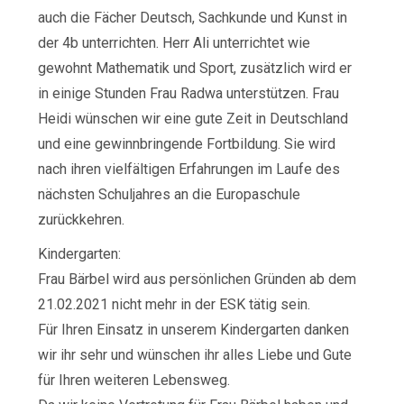
auch die Fächer Deutsch, Sachkunde und Kunst in
der 4b unterrichten. Herr Ali unterrichtet wie
gewohnt Mathematik und Sport, zusätzlich wird er
in einige Stunden Frau Radwa unterstützen. Frau
Heidi wünschen wir eine gute Zeit in Deutschland
und eine gewinnbringende Fortbildung. Sie wird
nach ihren vielfältigen Erfahrungen im Laufe des
nächsten Schuljahres an die Europaschule
zurückkehren.
Kindergarten:
Frau Bärbel wird aus persönlichen Gründen ab dem
21.02.2021 nicht mehr in der ESK tätig sein.
Für Ihren Einsatz in unserem Kindergarten danken
wir ihr sehr und wünschen ihr alles Liebe und Gute
für Ihren weiteren Lebensweg.