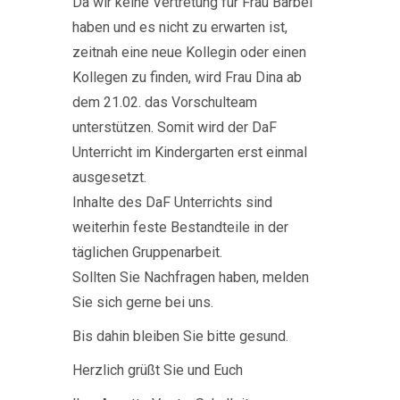
Da wir keine Vertretung für Frau Bärbel
haben und es nicht zu erwarten ist,
zeitnah eine neue Kollegin oder einen
Kollegen zu finden, wird Frau Dina ab
dem 21.02. das Vorschulteam
unterstützen. Somit wird der DaF
Unterricht im Kindergarten erst einmal
ausgesetzt.
Inhalte des DaF Unterrichts sind
weiterhin feste Bestandteile in der
täglichen Gruppenarbeit.
Sollten Sie Nachfragen haben, melden
Sie sich gerne bei uns.
Bis dahin bleiben Sie bitte gesund.
Herzlich grüßt Sie und Euch