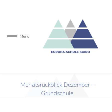
Menu
Monatsrückblick Dezember –
Grundschule