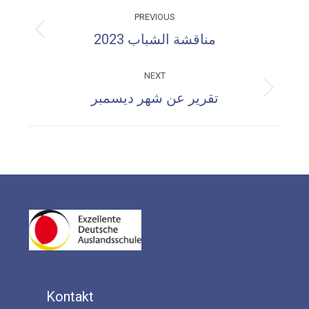
Post
PREVIOUS
navigation
Previous
مناقشة الشباب 2023
post:
NEXT
Next
تقرير عن شهر ديسمبر
post:
Kontakt