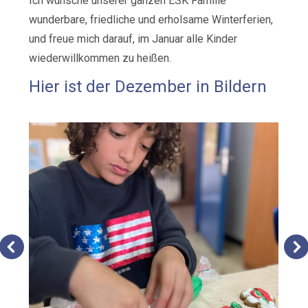
Ich wünsche unserer ganzen ESK Familie
wunderbare, friedliche und erholsame Winterferien,
und freue mich darauf, im Januar alle Kinder
wiederwillkommen zu heißen.
Hier ist der Dezember in Bildern