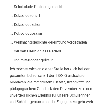
.… Schokolade Pralinen gemacht
.… Kekse dekoriert
.… Kekse gebacken
.… Kekse gegessen
.… Weihnachtsgedichte gelernt und vorgetragen
.… mit den Eltern Anlässe erlebt
.… uns miteinander gefreut
Ich möchte mich an dieser Stelle herzlich bei der
gesamten Lehrerschaft der ESK- Grundschule
bedanken, die mit großem Einsatz, Kreativität und
pädagogischem Geschick den Dezember zu einem
unvergesslichen Erlebnis für unsere Schülerinnen
und Schüler gemacht hat. Ihr Engagement geht weit