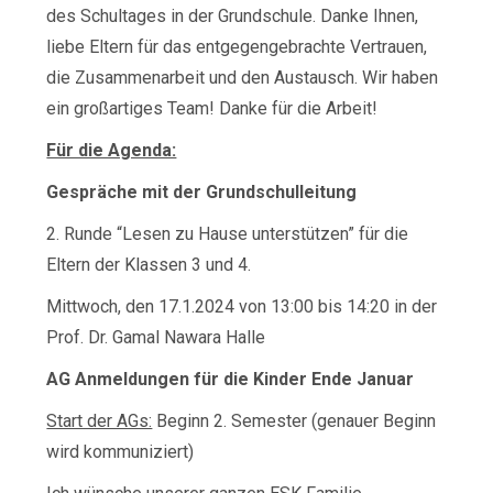
des Schultages in der Grundschule. Danke Ihnen,
liebe Eltern für das entgegengebrachte Vertrauen,
die Zusammenarbeit und den Austausch. Wir haben
ein großartiges Team! Danke für die Arbeit!
Für die Agenda:
Gespräche mit der Grundschulleitung
2. Runde “Lesen zu Hause unterstützen” für die
Eltern der Klassen 3 und 4.
Mittwoch, den 17.1.2024 von 13:00 bis 14:20 in der
Prof. Dr. Gamal Nawara Halle
AG Anmeldungen
für die Kinder Ende Januar
Start der AGs:
Beginn 2. Semester (genauer Beginn
wird kommuniziert)