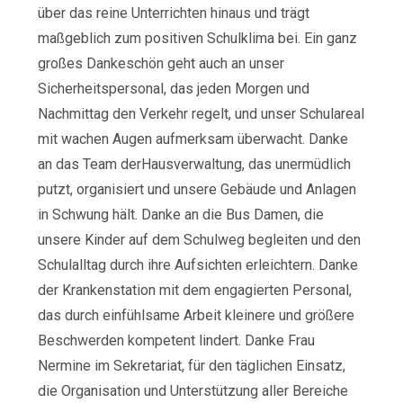
über das reine Unterrichten hinaus und trägt
maßgeblich zum positiven Schulklima bei. Ein ganz
großes Dankeschön geht auch an unser
Sicherheitspersonal, das jeden Morgen und
Nachmittag den Verkehr regelt, und unser Schulareal
mit wachen Augen aufmerksam überwacht. Danke
an das Team derHausverwaltung, das unermüdlich
putzt, organisiert und unsere Gebäude und Anlagen
in Schwung hält. Danke an die Bus Damen, die
unsere Kinder auf dem Schulweg begleiten und den
Schulalltag durch ihre Aufsichten erleichtern. Danke
der Krankenstation mit dem engagierten Personal,
das durch einfühlsame Arbeit kleinere und größere
Beschwerden kompetent lindert. Danke Frau
Nermine im Sekretariat, für den täglichen Einsatz,
die Organisation und Unterstützung aller Bereiche