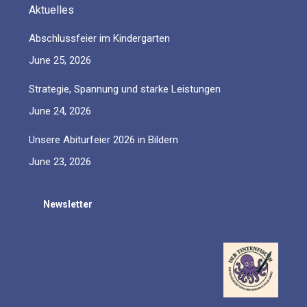
Aktuelles
Abschlussfeier im Kindergarten
June 25, 2026
Strategie, Spannung und starke Leistungen
June 24, 2026
Unsere Abiturfeier 2026 in Bildern
June 23, 2026
Newsletter