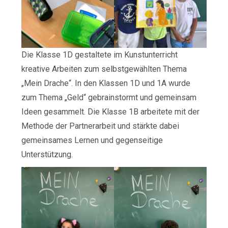
Die Klasse 1D gestaltete im Kunstunterricht
kreative Arbeiten zum selbstgewählten Thema
„Mein Drache“. In den Klassen 1D und 1A wurde
zum Thema „Geld“ gebrainstormt und gemeinsam
Ideen gesammelt. Die Klasse 1B arbeitete mit der
Methode der Partnerarbeit und stärkte dabei
gemeinsames Lernen und gegenseitige
Unterstützung.