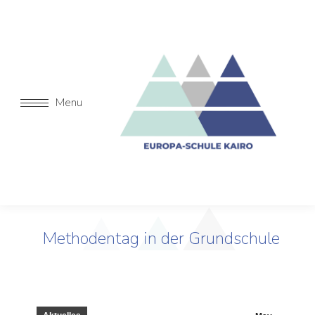
Menu
Methodentag in der Grundschule