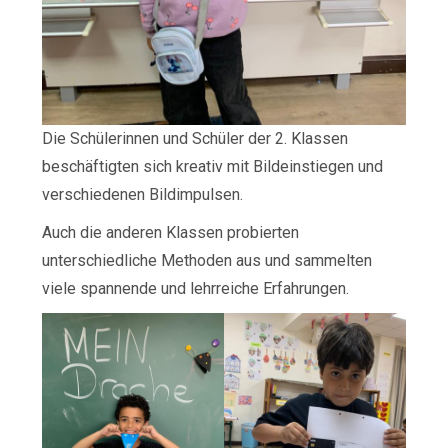
Die Schülerinnen und Schüler der 2. Klassen
beschäftigten sich kreativ mit Bildeinstiegen und
verschiedenen Bildimpulsen.
Auch die anderen Klassen probierten
unterschiedliche Methoden aus und sammelten
viele spannende und lehrreiche Erfahrungen.