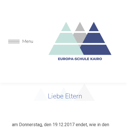
Menu
Liebe Eltern
am Donnerstag, den 19.12.2017 endet, wie in den