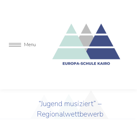
Menu
“Jugend musiziert” –
Regionalwettbewerb