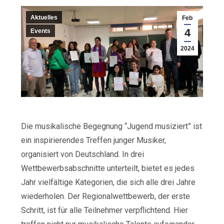
Aktuelles
Feb
4
Events
2024
Die musikalische Begegnung “Jugend musiziert” ist
ein inspirierendes Treffen junger Musiker,
organisiert von Deutschland. In drei
Wettbewerbsabschnitte unterteilt, bietet es jedes
Jahr vielfältige Kategorien, die sich alle drei Jahre
wiederholen. Der Regionalwettbewerb, der erste
Schritt, ist für alle Teilnehmer verpflichtend. Hier