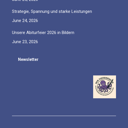
Strategie, Spannung und starke Leistungen
June 24, 2026
Unsere Abiturfeier 2026 in Bildern
June 23, 2026
Newsletter