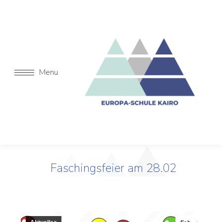
Menu
Faschingsfeier am 28.02