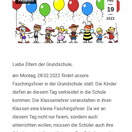
Aktuelles
Feb
19
2022
Liebe Eltern der Grundschule,
am Montag, 28.02.2022 findet unsere
Faschingsfeier in der Grundschule statt. Die Kinder
dürfen an diesem Tag verkleidet in die Schule
kommen. Die Klassenlehrer veranstalten in ihren
Klassen eine kleine Faschingsfeier. Da wir an
diesem Tag nicht nur feiern, sondern auch
unterrichten wollen, müssen die Schüler auch ihre