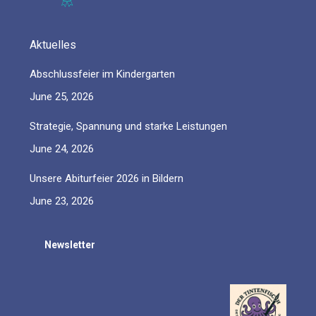
Aktuelles
Abschlussfeier im Kindergarten
June 25, 2026
Strategie, Spannung und starke Leistungen
June 24, 2026
Unsere Abiturfeier 2026 in Bildern
June 23, 2026
Newsletter