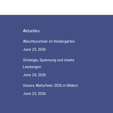
Aktuelles
Abschlussfeier im Kindergarten
June 25, 2026
Strategie, Spannung und starke
Leistungen
June 24, 2026
Unsere Abiturfeier 2026 in Bildern
June 23, 2026