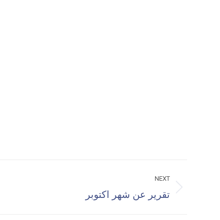
NEXT
تقرير عن شهر اكتوبر