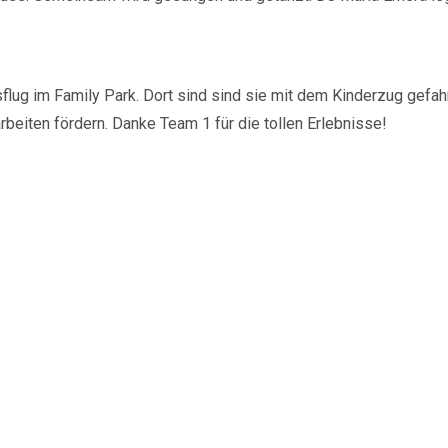
flug im Family Park. Dort sind sind sie mit dem Kinderzug gefa
eiten fördern. Danke Team 1 für die tollen Erlebnisse!