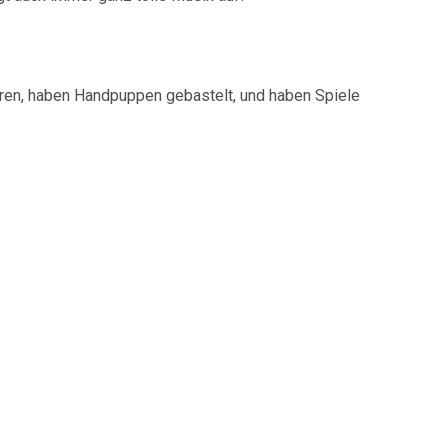
hren, haben Handpuppen gebastelt, und haben Spiele