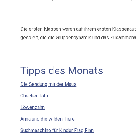
Die ersten Klassen waren auf ihrem ersten Klassenaus
gespielt, die die Gruppendynamik und das Zusammenarb
Tipps des Monats
Die Sendung mit der Maus
Checker Tobi
Löwenzahn
Anna und die wilden Tiere
Suchmaschine für Kinder Frag Finn