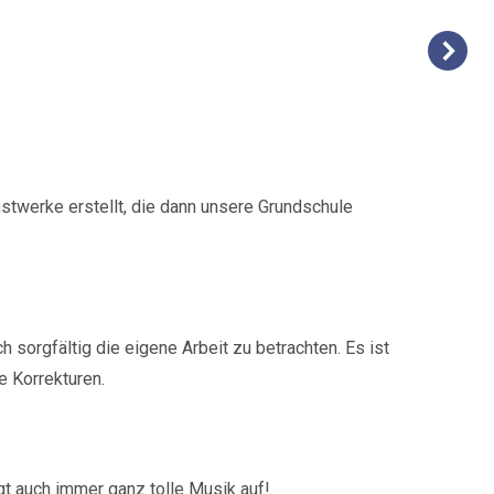
stwerke erstellt, die dann unsere Grundschule
sorgfältig die eigene Arbeit zu betrachten. Es ist
e Korrekturen.
t auch immer ganz tolle Musik auf!