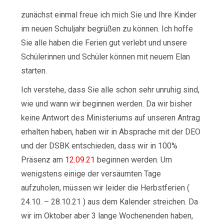
zunächst einmal freue ich mich Sie und Ihre Kinder
im neuen Schuljahr begrüßen zu können. Ich hoffe
Sie alle haben die Ferien gut verlebt und unsere
Schülerinnen und Schüler können mit neuem Elan
starten.
Ich verstehe, dass Sie alle schon sehr unruhig sind,
wie und wann wir beginnen werden. Da wir bisher
keine Antwort des Ministeriums auf unseren Antrag
erhalten haben, haben wir in Absprache mit der DEO
und der DSBK entschieden, dass wir in 100%
Präsenz am
12.09.21
beginnen werden. Um
wenigstens einige der versäumten Tage
aufzuholen, müssen wir leider die Herbstferien (
24.10. – 28.10.21 ) aus dem Kalender streichen. Da
wir im Oktober aber 3 lange Wochenenden haben,