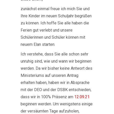
zunächst einmal freue ich mich Sie und
Ihre Kinder im neuen Schuljahr begrüßen
zu können. Ich hoffe Sie alle haben die
Ferien gut verlebt und unsere
Schülerinnen und Schüler können mit
neuem Elan starten.
Ich verstehe, dass Sie alle schon sehr
unruhig sind, wie und wann wir beginnen
werden. Da wir bisher keine Antwort des
Ministeriums auf unseren Antrag
erhalten haben, haben wir in Absprache
mit der DEO und der DSBK entschieden,
dass wir in 100% Präsenz am
12.09.21
beginnen werden. Um wenigstens einige
der versäumten Tage aufzuholen,