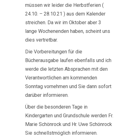
müssen wir leider die Herbstferien (
24.10. – 28.10.21 ) aus dem Kalender
streichen. Da wir im Oktober aber 3
lange Wochenenden haben, scheint uns
dies vertretbar.
Die Vorbereitungen für die
Bücherausgabe laufen ebenfalls und ich
werde die letzten Absprachen mit den
Verantwortlichen am kommenden
Sonntag vornehmen und Sie dann sofort
darüber informieren.
Über die besonderen Tage in
Kindergarten und Grundschule werden Fr.
Marie Schönrock und Hr. Uwe Schönrock
Sie schnellstmöglich informieren.