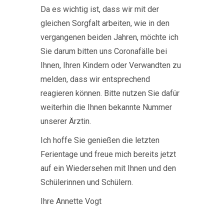
Da es wichtig ist, dass wir mit der
gleichen Sorgfalt arbeiten, wie in den
vergangenen beiden Jahren, möchte ich
Sie darum bitten uns Coronafälle bei
Ihnen, Ihren Kindern oder Verwandten zu
melden, dass wir entsprechend
reagieren können. Bitte nutzen Sie dafür
weiterhin die Ihnen bekannte Nummer
unserer Ärztin.
Ich hoffe Sie genießen die letzten
Ferientage und freue mich bereits jetzt
auf ein Wiedersehen mit Ihnen und den
Schülerinnen und Schülern.
Ihre Annette Vogt