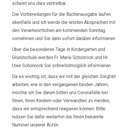
scheint uns dies vertretbar.
Die Vorbereitungen für die Bücherausgabe laufen
ebenfalls und ich werde die letzten Absprachen mit
den Verantwortlichen am kommenden Sonntag
vornehmen und Sie dann sofort darüber informieren.
Über die besonderen Tage in Kindergarten und
Grundschule werden Fr. Marie Schönrock und Hr.
Uwe Schönrock Sie schnellstmöglich informieren.
Da es wichtig ist, dass wir mit der gleichen Sorgfalt
arbeiten, wie in den vergangenen beiden Jahren,
möchte ich Sie darum bitten uns Coronafälle bei
Ihnen, Ihren Kindern oder Verwandten zu melden,
dass wir entsprechend reagieren können. Bitte
nutzen Sie dafür weiterhin die Ihnen bekannte
Nummer unserer Ärztin.