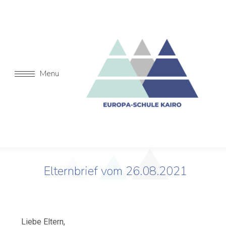
Menu
Elternbrief vom 26.08.2021
Liebe Eltern,