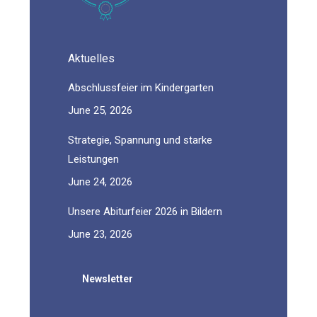
Aktuelles
Abschlussfeier im Kindergarten
June 25, 2026
Strategie, Spannung und starke
Leistungen
June 24, 2026
Unsere Abiturfeier 2026 in Bildern
June 23, 2026
Newsletter