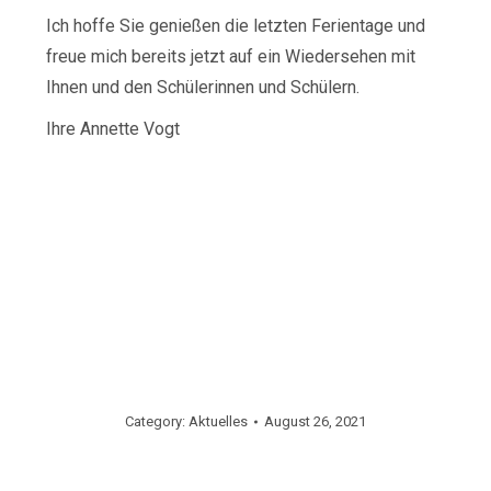
Ich hoffe Sie genießen die letzten Ferientage und
freue mich bereits jetzt auf ein Wiedersehen mit
Ihnen und den Schülerinnen und Schülern.
Ihre Annette Vogt
Category:
Aktuelles
August 26, 2021