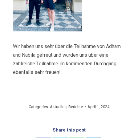
Wir haben uns sehr über die Teilnahme von Adham
und Nabila gefreut und würden uns über eine
zahlreiche Teilnahme im kommenden Durchgang
ebenfalls sehr freuen!
Categories:
Aktuelles
,
Berichte
April 1, 2024
Share this post