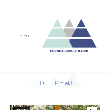
Menu
DELF Projekt