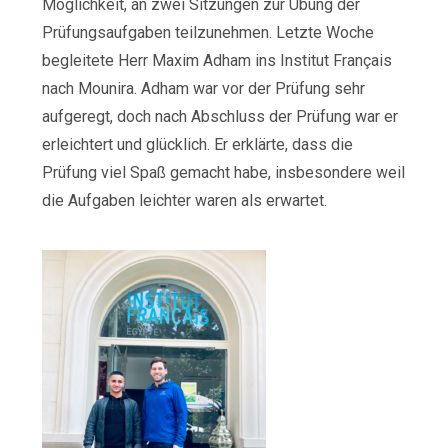
Möglichkeit, an zwei Sitzungen zur Übung der
Prüfungsaufgaben teilzunehmen. Letzte Woche
begleitete Herr Maxim Adham ins Institut Français
nach Mounira. Adham war vor der Prüfung sehr
aufgeregt, doch nach Abschluss der Prüfung war er
erleichtert und glücklich. Er erklärte, dass die
Prüfung viel Spaß gemacht habe, insbesondere weil
die Aufgaben leichter waren als erwartet.