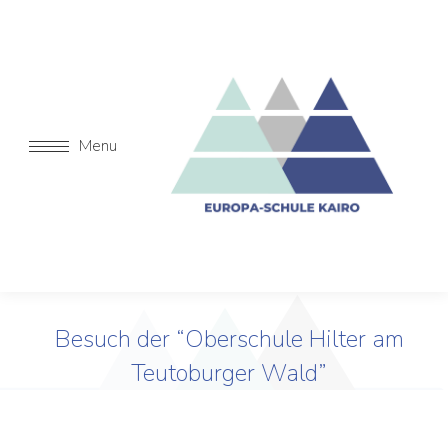
Menu
Besuch der “Oberschule Hilter am
Teutoburger Wald”