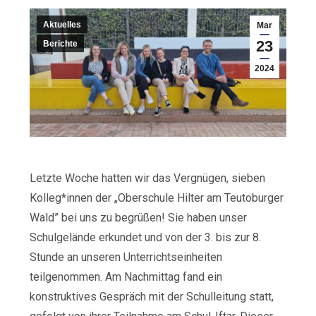
Aktuelles
Mar
23
Berichte
2024
Letzte Woche hatten wir das Vergnügen, sieben
Kolleg*innen der „Oberschule Hilter am Teutoburger
Wald” bei uns zu begrüßen! Sie haben unser
Schulgelände erkundet und von der 3. bis zur 8.
Stunde an unseren Unterrichtseinheiten
teilgenommen. Am Nachmittag fand ein
konstruktives Gespräch mit der Schulleitung statt,