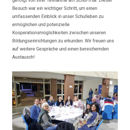
gefolgt von ihrer Teilnahme am Schul-Iftar. Dieser
Besuch war ein wichtiger Schritt, um einen
umfassenden Einblick in unser Schulleben zu
ermöglichen und potenzielle
Kooperationsmöglichkeiten zwischen unseren
Bildungseinrichtungen zu erkunden. Wir freuen uns
auf weitere Gespräche und einen bereichernden
Austausch!