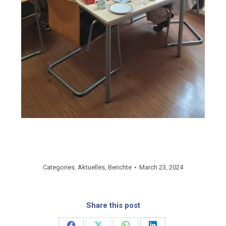
Categories:
Aktuelles
,
Berichte
March 23, 2024
Share this post