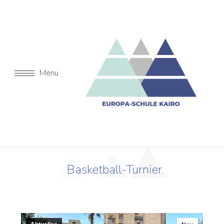
Menu
Basketball-Turnier