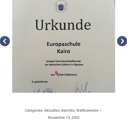
Categories:
Aktuelles
,
Berichte
,
Wettbewerbe
November 19, 2023