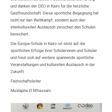
und danken der DEO in Kairo für die herzliche
Gastfreundschaft. Diese sportliche Begegnung hat
nicht nur den Wettkampf, sondern auch den
interkulturellen Austausch zwischen den Schulen
bereichert.
Die Europa-Schule in Kairo ist stolz auf die
sportlichen Erfolge ihrer Schülerinnen und Schüler
und freut sich auf weitere spannende sportliche
Veranstaltungen und kulturellen Austausch in der
Zukunft.
Fachschaftsleiter
Mustapha El M’hassani