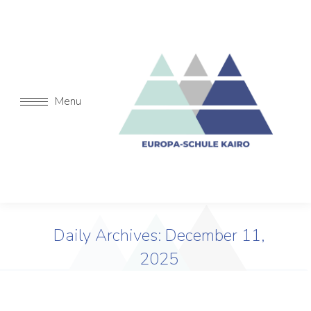
Menu
Daily Archives:
December 11,
2025