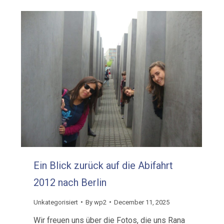
Ein Blick zurück auf die Abifahrt
2012 nach Berlin
Unkategorisiert
By
wp2
December 11, 2025
Wir freuen uns über die Fotos, die uns Rana