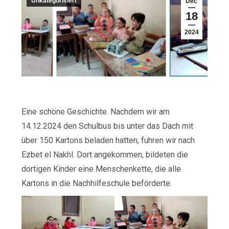
Unkategorisiert
Dec
18
2024
Eine schöne Geschichte. Nachdem wir am
14.12.2024 den Schulbus bis unter das Dach mit
über 150 Kartons beladen hatten, fuhren wir nach
Ezbet el Nakhl. Dort angekommen, bildeten die
dortigen Kinder eine Menschenkette, die alle
Kartons in die Nachhilfeschule beförderte.