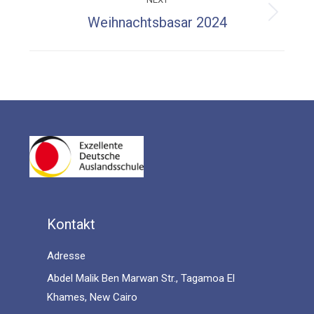
Next
Weihnachtsbasar 2024
post:
Kontakt
Adresse
Abdel Malik Ben Marwan Str., Tagamoa El
Khames, New Cairo