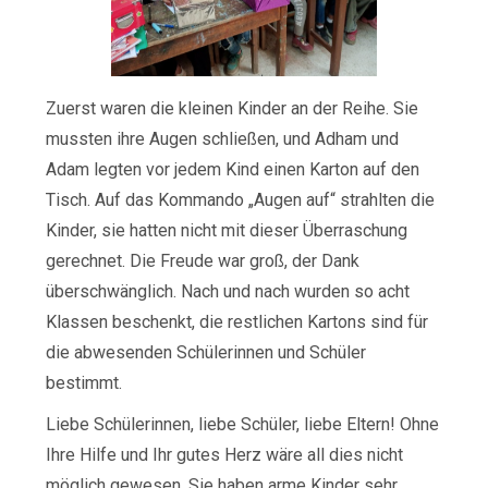
Zuerst waren die kleinen Kinder an der Reihe. Sie
mussten ihre Augen schließen, und Adham und
Adam legten vor jedem Kind einen Karton auf den
Tisch. Auf das Kommando „Augen auf“ strahlten die
Kinder, sie hatten nicht mit dieser Überraschung
gerechnet. Die Freude war groß, der Dank
überschwänglich. Nach und nach wurden so acht
Klassen beschenkt, die restlichen Kartons sind für
die abwesenden Schülerinnen und Schüler
bestimmt.
Liebe Schülerinnen, liebe Schüler, liebe Eltern! Ohne
Ihre Hilfe und Ihr gutes Herz wäre all dies nicht
möglich gewesen. Sie haben arme Kinder sehr