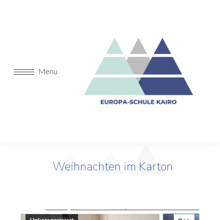
Menu
Weihnachten im Karton