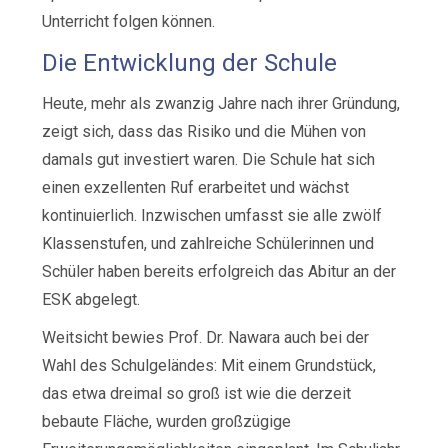
Unterricht folgen können.
Die Entwicklung der Schule
Heute, mehr als zwanzig Jahre nach ihrer Gründung,
zeigt sich, dass das Risiko und die Mühen von
damals gut investiert waren. Die Schule hat sich
einen exzellenten Ruf erarbeitet und wächst
kontinuierlich. Inzwischen umfasst sie alle zwölf
Klassenstufen, und zahlreiche Schülerinnen und
Schüler haben bereits erfolgreich das Abitur an der
ESK abgelegt.
Weitsicht bewies Prof. Dr. Nawara auch bei der
Wahl des Schulgeländes: Mit einem Grundstück,
das etwa dreimal so groß ist wie die derzeit
bebaute Fläche, wurden großzügige