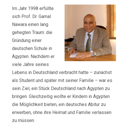
Im Jahr 1998 erfüllte
sich Prof. Dr. Gamal
Nawara einen lang
gehegten Traum: die
Gründung einer
deutschen Schule in
Ägypten. Nachdem er
viele Jahre seines
Lebens in Deutschland verbracht hatte – zunächst
als Student und später mit seiner Familie – war es
sein Ziel, ein Stück Deutschland nach Ägypten zu
bringen. Gleichzeitig wollte er Kindern in Ägypten
die Möglichkeit bieten, ein deutsches Abitur zu
erwerben, ohne ihre Heimat und Familie verlassen
zu müssen.