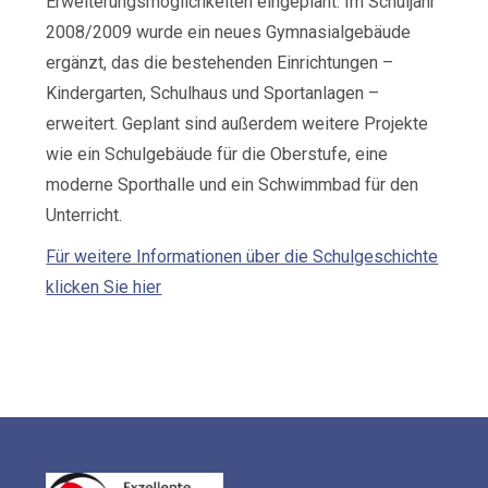
Erweiterungsmöglichkeiten eingeplant. Im Schuljahr
2008/2009 wurde ein neues Gymnasialgebäude
ergänzt, das die bestehenden Einrichtungen –
Kindergarten, Schulhaus und Sportanlagen –
erweitert. Geplant sind außerdem weitere Projekte
wie ein Schulgebäude für die Oberstufe, eine
moderne Sporthalle und ein Schwimmbad für den
Unterricht.
Für weitere Informationen über die Schulgeschichte
klicken Sie hier