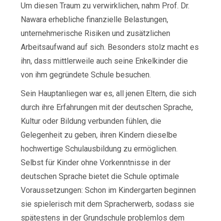
Um diesen Traum zu verwirklichen, nahm Prof. Dr.
Nawara erhebliche finanzielle Belastungen,
unternehmerische Risiken und zusätzlichen
Arbeitsaufwand auf sich. Besonders stolz macht es
ihn, dass mittlerweile auch seine Enkelkinder die
von ihm gegründete Schule besuchen.
Sein Hauptanliegen war es, all jenen Eltern, die sich
durch ihre Erfahrungen mit der deutschen Sprache,
Kultur oder Bildung verbunden fühlen, die
Gelegenheit zu geben, ihren Kindern dieselbe
hochwertige Schulausbildung zu ermöglichen.
Selbst für Kinder ohne Vorkenntnisse in der
deutschen Sprache bietet die Schule optimale
Voraussetzungen: Schon im Kindergarten beginnen
sie spielerisch mit dem Spracherwerb, sodass sie
spätestens in der Grundschule problemlos dem