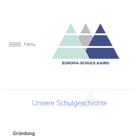
Menu
Unsere Schulgeschichte
Gründung