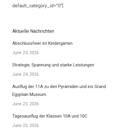
default_category_id=”0″]
Aktuelle Nachrichten
Abschlussfeier im Kindergarten
June 25, 2026
Strategie, Spannung und starke Leistungen
June 24, 2026
Ausflug der 11A zu den Pyramiden und ins Grand
Egyptian Museum
June 23, 2026
Tagesausflug der Klassen 10A und 10C
June 23, 2026