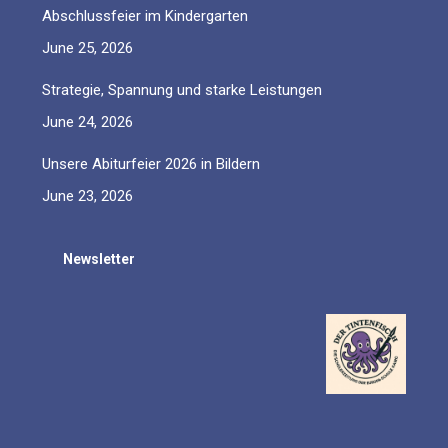
Abschlussfeier im Kindergarten
June 25, 2026
Strategie, Spannung und starke Leistungen
June 24, 2026
Unsere Abiturfeier 2026 in Bildern
June 23, 2026
Newsletter