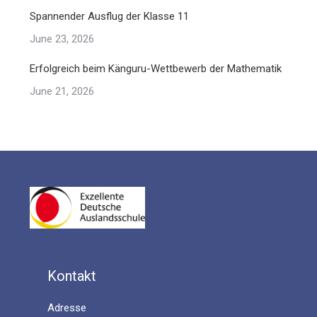
Spannender Ausflug der Klasse 11
June 23, 2026
Erfolgreich beim Känguru-Wettbewerb der Mathematik
June 21, 2026
Kontakt
Adresse