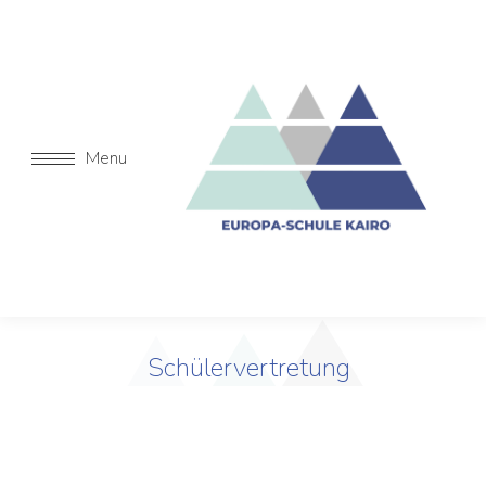
Menu
Schülervertretung