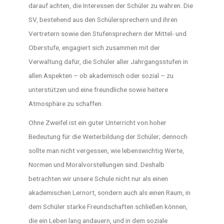
darauf achten, die Interessen der Schüler zu wahren. Die
SV, bestehend aus den Schülersprechern und ihren
Vertretern sowie den Stufensprechern der Mittel- und
Oberstufe, engagiert sich zusammen mit der
Verwaltung dafür, die Schüler aller Jahrgangsstufen in
allen Aspekten – ob akademisch oder sozial – zu
unterstützen und eine freundliche sowie heitere
Atmosphäre zu schaffen.
Ohne Zweifel ist ein guter Unterricht von hoher
Bedeutung für die Weiterbildung der Schüler; dennoch
sollte man nicht vergessen, wie lebenswichtig Werte,
Normen und Moralvorstellungen sind. Deshalb
betrachten wir unsere Schule nicht nur als einen
akademischen Lernort, sondern auch als einen Raum, in
dem Schüler starke Freundschaften schließen können,
die ein Leben lang andauern, und in dem soziale