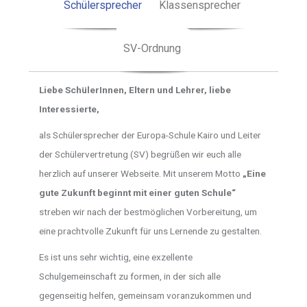
Schülersprecher
Klassensprecher
SV-Ordnung
Liebe SchülerInnen, Eltern und Lehrer, liebe
Interessierte,
als Schülersprecher der Europa-Schule Kairo und Leiter
der Schülervertretung (SV) begrüßen wir euch alle
herzlich auf unserer Webseite. Mit unserem Motto
„Eine
gute Zukunft beginnt mit einer guten Schule“
streben wir nach der bestmöglichen Vorbereitung, um
eine prachtvolle Zukunft für uns Lernende zu gestalten.
Es ist uns sehr wichtig, eine exzellente
Schulgemeinschaft zu formen, in der sich alle
gegenseitig helfen, gemeinsam voranzukommen und