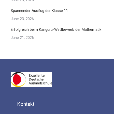
Spannender Ausflug der Klasse 11
June 23, 2026
Erfolgreich beim Känguru-Wettbewerb der Mathematik
June 21, 2026
Kontakt