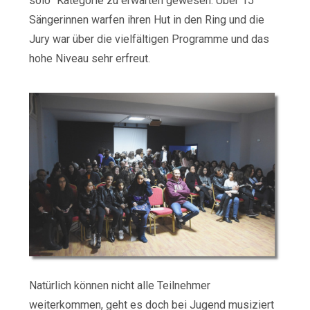
solo” Kategorie zu erwarten gewesen. Über 15
Sängerinnen warfen ihren Hut in den Ring und die
Jury war über die vielfältigen Programme und das
hohe Niveau sehr erfreut.
Natürlich können nicht alle Teilnehmer
weiterkommen, geht es doch bei Jugend musiziert