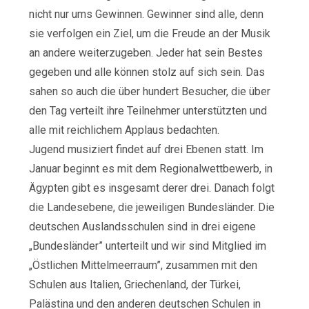
nicht nur ums Gewinnen. Gewinner sind alle, denn
sie verfolgen ein Ziel, um die Freude an der Musik
an andere weiterzugeben. Jeder hat sein Bestes
gegeben und alle können stolz auf sich sein. Das
sahen so auch die über hundert Besucher, die über
den Tag verteilt ihre Teilnehmer unterstützten und
alle mit reichlichem Applaus bedachten.
Jugend musiziert findet auf drei Ebenen statt. Im
Januar beginnt es mit dem Regionalwettbewerb, in
Ägypten gibt es insgesamt derer drei. Danach folgt
die Landesebene, die jeweiligen Bundesländer. Die
deutschen Auslandsschulen sind in drei eigene
„Bundesländer” unterteilt und wir sind Mitglied im
„Östlichen Mittelmeerraum”, zusammen mit den
Schulen aus Italien, Griechenland, der Türkei,
Palästina und den anderen deutschen Schulen in