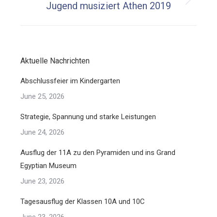
Next
Jugend musiziert Athen 2019
post:
Aktuelle Nachrichten
Abschlussfeier im Kindergarten
June 25, 2026
Strategie, Spannung und starke Leistungen
June 24, 2026
Ausflug der 11A zu den Pyramiden und ins Grand
Egyptian Museum
June 23, 2026
Tagesausflug der Klassen 10A und 10C
June 23, 2026