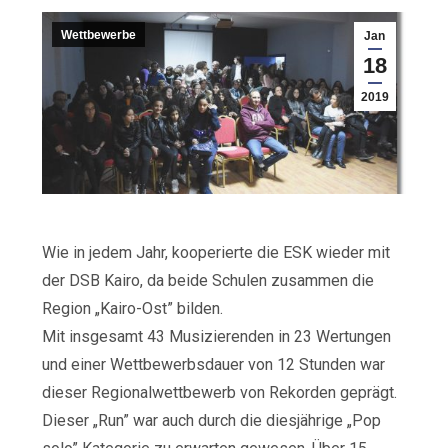
Wettbewerbe
Jan
18
2019
Wie in jedem Jahr, kooperierte die ESK wieder mit
der DSB Kairo, da beide Schulen zusammen die
Region „Kairo-Ost” bilden.
Mit insgesamt 43 Musizierenden in 23 Wertungen
und einer Wettbewerbsdauer von 12 Stunden war
dieser Regionalwettbewerb von Rekorden geprägt.
Dieser „Run” war auch durch die diesjährige „Pop