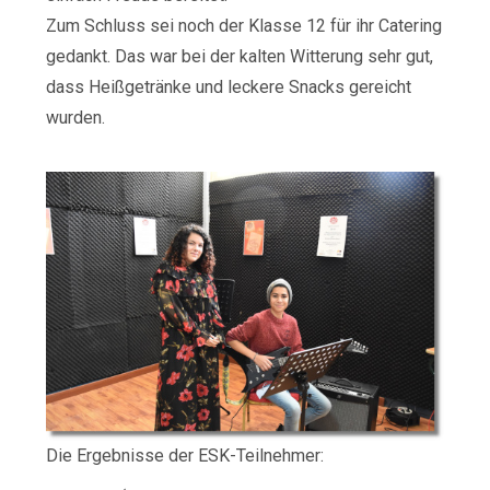
Zum Schluss sei noch der Klasse 12 für ihr Catering
gedankt. Das war bei der kalten Witterung sehr gut,
dass Heißgetränke und leckere Snacks gereicht
wurden.
Die Ergebnisse der ESK-Teilnehmer: