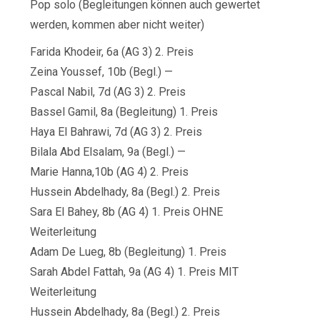
Pop solo (Begleitungen können auch gewertet
werden, kommen aber nicht weiter)
Farida Khodeir, 6a (AG 3) 2. Preis
Zeina Youssef, 10b (Begl.) —
Pascal Nabil, 7d (AG 3) 2. Preis
Bassel Gamil, 8a (Begleitung) 1. Preis
Haya El Bahrawi, 7d (AG 3) 2. Preis
Bilala Abd Elsalam, 9a (Begl.) —
Marie Hanna,10b (AG 4) 2. Preis
Hussein Abdelhady, 8a (Begl.) 2. Preis
Sara El Bahey, 8b (AG 4) 1. Preis OHNE
Weiterleitung
Adam De Lueg, 8b (Begleitung) 1. Preis
Sarah Abdel Fattah, 9a (AG 4) 1. Preis MIT
Weiterleitung
Hussein Abdelhady, 8a (Begl.) 2. Preis