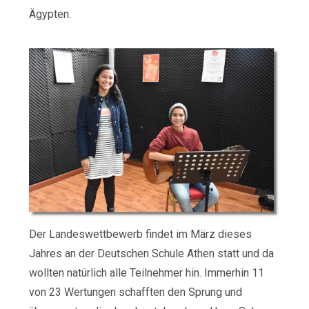
Ägypten.
Der Landeswettbewerb findet im März dieses
Jahres an der Deutschen Schule Athen statt und da
wollten natürlich alle Teilnehmer hin. Immerhin 11
von 23 Wertungen schafften den Sprung und