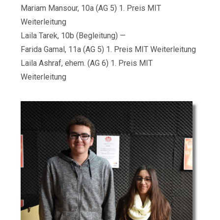
Mariam Mansour, 10a (AG 5) 1. Preis MIT
Weiterleitung
Laila Tarek, 10b (Begleitung) —
Farida Gamal, 11a (AG 5) 1. Preis MIT Weiterleitung
Laila Ashraf, ehem. (AG 6) 1. Preis MIT
Weiterleitung