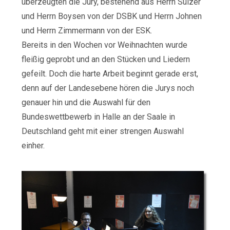
überzeugten die Jury, bestehend aus Herrn Sulzer
und Herrn Boysen von der DSBK und Herrn Johnen
und Herrn Zimmermann von der ESK.
Bereits in den Wochen vor Weihnachten wurde
fleißig geprobt und an den Stücken und Liedern
gefeilt. Doch die harte Arbeit beginnt gerade erst,
denn auf der Landesebene hören die Jurys noch
genauer hin und die Auswahl für den
Bundeswettbewerb in Halle an der Saale in
Deutschland geht mit einer strengen Auswahl
einher.