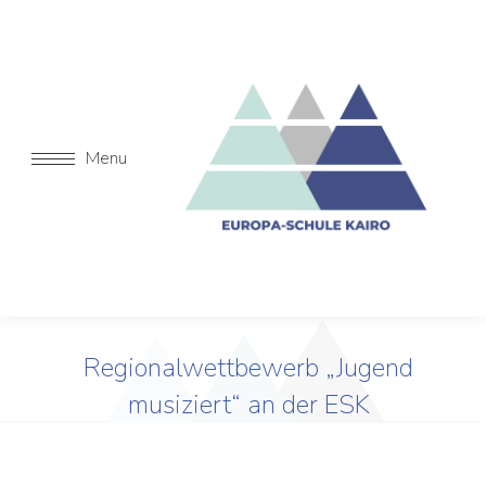
Menu
Regionalwettbewerb „Jugend
musiziert“ an der ESK