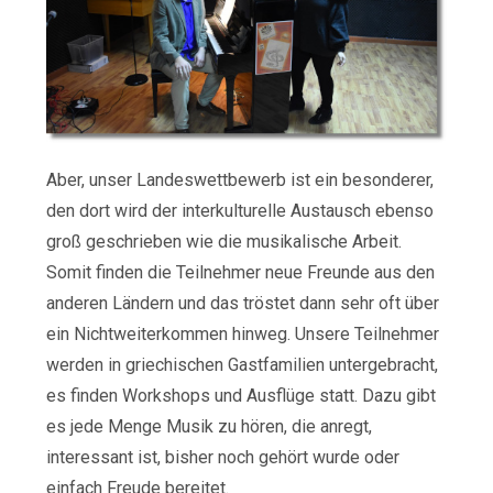
Aber, unser Landeswettbewerb ist ein besonderer,
den dort wird der interkulturelle Austausch ebenso
groß geschrieben wie die musikalische Arbeit.
Somit finden die Teilnehmer neue Freunde aus den
anderen Ländern und das tröstet dann sehr oft über
ein Nichtweiterkommen hinweg. Unsere Teilnehmer
werden in griechischen Gastfamilien untergebracht,
es finden Workshops und Ausflüge statt. Dazu gibt
es jede Menge Musik zu hören, die anregt,
interessant ist, bisher noch gehört wurde oder
einfach Freude bereitet.