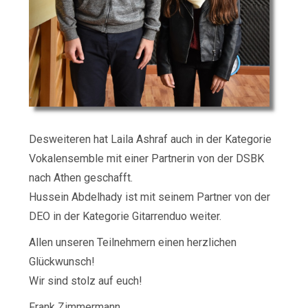
Desweiteren hat Laila Ashraf auch in der Kategorie
Vokalensemble mit einer Partnerin von der DSBK
nach Athen geschafft.
Hussein Abdelhady ist mit seinem Partner von der
DEO in der Kategorie Gitarrenduo weiter.
Allen unseren Teilnehmern einen herzlichen
Glückwunsch!
Wir sind stolz auf euch!
Frank Zimmermann