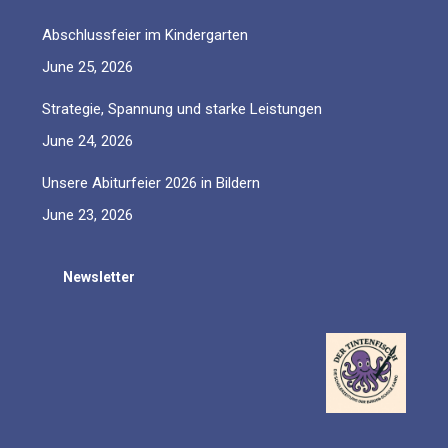
Abschlussfeier im Kindergarten
June 25, 2026
Strategie, Spannung und starke Leistungen
June 24, 2026
Unsere Abiturfeier 2026 in Bildern
June 23, 2026
Newsletter