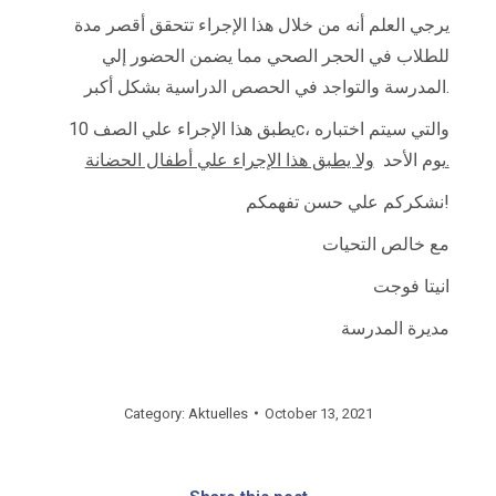
يرجي العلم أنه من خلال هذا الإجراء تتحقق أقصر مدة
للطلاب في الحجر الصحي مما يضمن الحضور إلي
المدرسة والتواجد في الحصص الدراسية بشكل أكبر.
يطبق هذا الإجراء علي الصف 10c، والتي سيتم اختباره
ولا يطبق هذا الإجراء علي أطفال الحضانة.
يوم الأحد
نشكركم علي حسن تفهمكم!
مع خالص التحيات
انيتا فوجت
مديرة المدرسة
Category:
Aktuelles
October 13, 2021