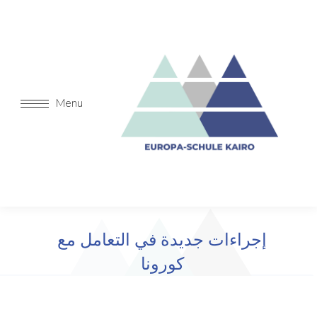
Menu
إجراءات جديدة في التعامل مع
كورونا