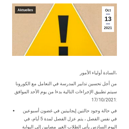
Aktuelles
Oct
13
2021
السادة أولياء الأمور،
من أجل تحسين تدابير المدرسة في التعامل مع الكورونا
سيتم تطبيق الإجراءات التالية بدءا من يوم الأحد الموافق
17/10/2021:
في حالة وجود حالتين إيجابيتين في غضون أسبوعين
في نفس الفصل ، يتم عزل الفصل لمدة 5 أيام، في
اليوم السادس يأتي الطلاب الغير مصابين إلى البوابة