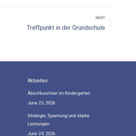
NEXT
Treffpunkt in der Grundschule
Aktuelles
Abschlussfeier im Kindergarten
June 25, 2026
Strategie, Spannung und starke
Leistungen
June 24, 2026