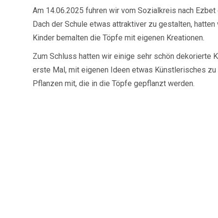
Am 14.06.2025 fuhren wir vom Sozialkreis nach Ezbet
Dach der Schule etwas attraktiver zu gestalten, hatten
Kinder bemalten die Töpfe mit eigenen Kreationen.
Zum Schluss hatten wir einige sehr schön dekorierte K
erste Mal, mit eigenen Ideen etwas Künstlerisches zu
Pflanzen mit, die in die Töpfe gepflanzt werden.