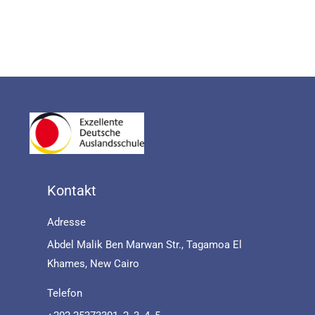
Kontakt
Adresse
Abdel Malik Ben Marwan Str., Tagamoa El
Khames, New Cairo
Telefon