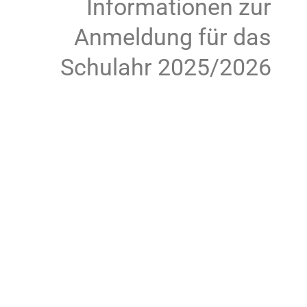
Informationen zur
Anmeldung für das
Schulahr 2025/2026