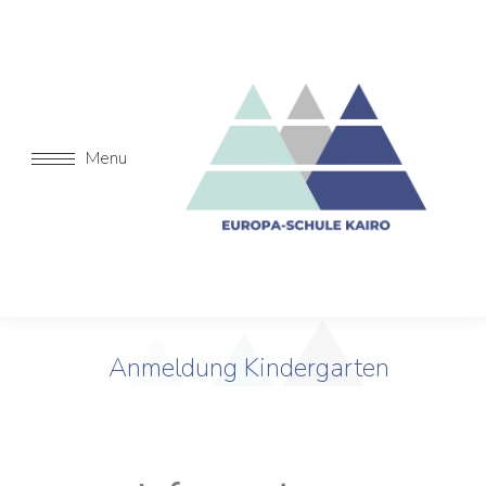
Menu
Anmeldung Kindergarten