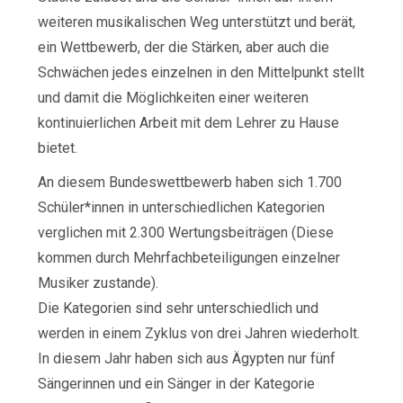
weiteren musikalischen Weg unterstützt und berät,
ein Wettbewerb, der die Stärken, aber auch die
Schwächen jedes einzelnen in den Mittelpunkt stellt
und damit die Möglichkeiten einer weiteren
kontinuierlichen Arbeit mit dem Lehrer zu Hause
bietet.
An diesem Bundeswettbewerb haben sich 1.700
Schüler*innen in unterschiedlichen Kategorien
verglichen mit 2.300 Wertungsbeiträgen (Diese
kommen durch Mehrfachbeteiligungen einzelner
Musiker zustande).
Die Kategorien sind sehr unterschiedlich und
werden in einem Zyklus von drei Jahren wiederholt.
In diesem Jahr haben sich aus Ägypten nur fünf
Sängerinnen und ein Sänger in der Kategorie