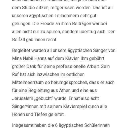
dem Studio sitzen, mitgerissen werden. Das ist all
unseren ägyptischen Teilnehmern sehr gut
gelungen. Die Freude an ihren Beiträgen war bei
allen nicht nur zu spüren, sondern übertrug sich. Der
Beifall gab ihnen recht.
Begleitet wurden all unsere ägyptischen Sänger von
Mina Nabil Hanna auf dem Klavier. Ihm gebührt
großer Dank für seine professionelle Arbeit. Sein
Ruf hat sich inzwischen im östlichen
Mittelmeerraum so herumgesprochen, dass er auch
für eine Begleitung aus Athen und eine aus
Jerusalem „gebucht“ wurde. Er hat also acht
Sänger*innen mit seinem Klavierspiel durch alle
Höhen und Tiefen geleitet.
Insgesamt haben die 6 ägyptischen Schülerinnen