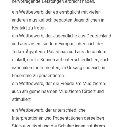
hervorragende Leistungen erbracht haben,
ein Wettbewerb, der es ermöglicht mit vielen
anderen musikalisch begabten Jugendlichen in
Kontakt zu treten,
ein Wettbewerb, der Jugendliche aus Deutschland
und aus vielen Ländern Europas, aber auch der
Türkei, Ägyptens, Palästinas und aus Jerusalem
einlädt, um ihr Können auf unterschiedlichen, auch
nationalen Instrumenten, im Gesang und auch im
Ensemble zu präsentieren,
ein Wettbewerb, der die Freude am Musizieren,
auch am gemeinsamen Musizieren fördert und
stimuliert,
ein Wettbewerb, der unterschiedliche
Interpretationen und Präsentationen derselben
Stücke zulässt und die Schüler*innen auf ihrem