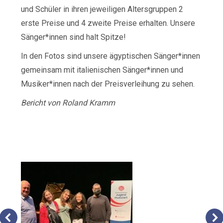
und Schüler in ihren jeweiligen Altersgruppen 2
erste Preise und 4 zweite Preise erhalten. Unsere
Sänger*innen sind halt Spitze!
In den Fotos sind unsere ägyptischen Sänger*innen
gemeinsam mit italienischen Sänger*innen und
Musiker*innen nach der Preisverleihung zu sehen.
Bericht von Roland Kramm