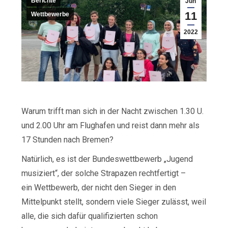
Berichte
Jun
11
Wettbewerbe
2022
Warum trifft man sich in der Nacht zwischen 1.30 U.
und 2.00 Uhr am Flughafen und reist dann mehr als
17 Stunden nach Bremen?
Natürlich, es ist der Bundeswettbewerb „Jugend
musiziert“, der solche Strapazen rechtfertigt –
ein Wettbewerb, der nicht den Sieger in den
Mittelpunkt stellt, sondern viele Sieger zulässt, weil
alle, die sich dafür qualifizierten schon