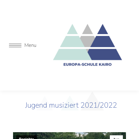
Menu
Jugend musiziert 2021/2022