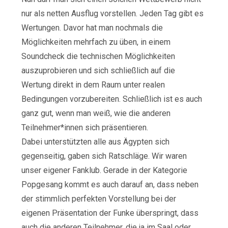
nur als netten Ausflug vorstellen. Jeden Tag gibt es
Wertungen. Davor hat man nochmals die
Möglichkeiten mehrfach zu üben, in einem
Soundcheck die technischen Möglichkeiten
auszuprobieren und sich schließlich auf die
Wertung direkt in dem Raum unter realen
Bedingungen vorzubereiten. Schließlich ist es auch
ganz gut, wenn man weiß, wie die anderen
Teilnehmer*innen sich präsentieren.
Dabei unterstützten alle aus Ägypten sich
gegenseitig, gaben sich Ratschläge. Wir waren
unser eigener Fanklub. Gerade in der Kategorie
Popgesang kommt es auch darauf an, dass neben
der stimmlich perfekten Vorstellung bei der
eigenen Präsentation der Funke überspringt, dass
auch die anderen Teilnehmer, die ja im Saal oder