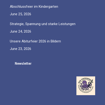
Abschlussfeier im Kindergarten
June 25, 2026
Strategie, Spannung und starke Leistungen
June 24, 2026
Unsere Abiturfeier 2026 in Bildern
June 23, 2026
Newsletter