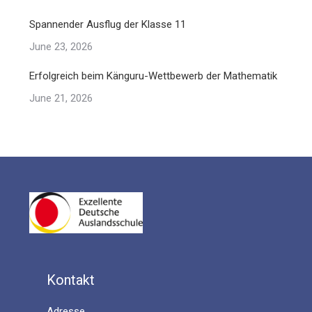
Spannender Ausflug der Klasse 11
June 23, 2026
Erfolgreich beim Känguru-Wettbewerb der Mathematik
June 21, 2026
Kontakt
Adresse