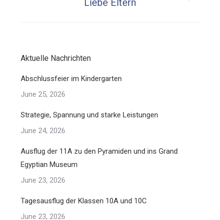
Next
Liebe Eltern
post:
Aktuelle Nachrichten
Abschlussfeier im Kindergarten
June 25, 2026
Strategie, Spannung und starke Leistungen
June 24, 2026
Ausflug der 11A zu den Pyramiden und ins Grand
Egyptian Museum
June 23, 2026
Tagesausflug der Klassen 10A und 10C
June 23, 2026